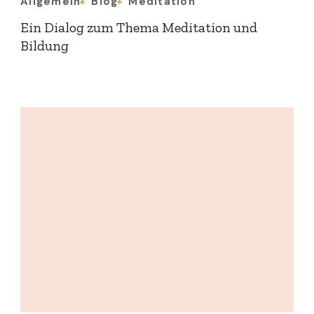
Allgemein
Blog
Meditation
Ein Dialog zum Thema Meditation und
Bildung