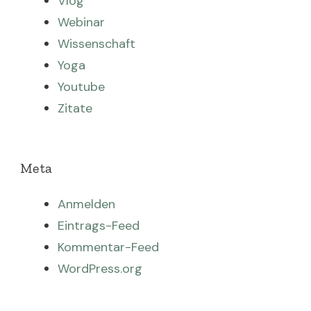
Vlog
Webinar
Wissenschaft
Yoga
Youtube
Zitate
Meta
Anmelden
Eintrags-Feed
Kommentar-Feed
WordPress.org