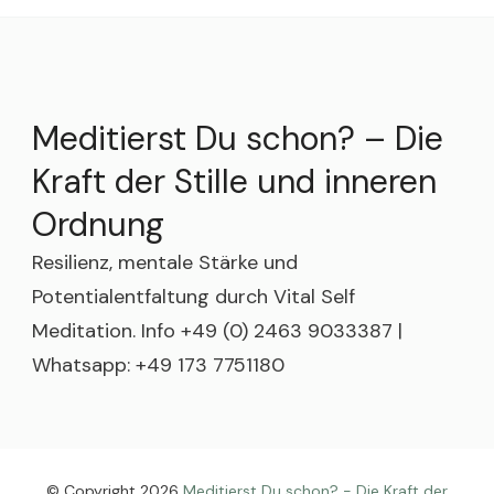
Meditierst Du schon? – Die
Kraft der Stille und inneren
Ordnung
Resilienz, mentale Stärke und
Potentialentfaltung durch Vital Self
Meditation. Info +49 (0) 2463 9033387 |
Whatsapp: +49 173 7751180
© Copyright 2026
Meditierst Du schon? - Die Kraft der