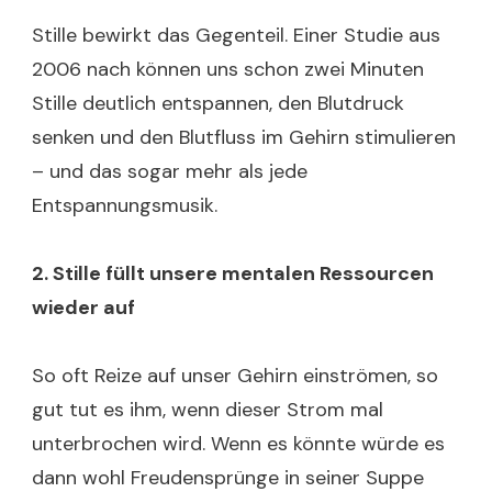
Stille bewirkt das Gegenteil. Einer Studie aus
2006 nach können uns schon zwei Minuten
Stille deutlich entspannen, den Blutdruck
senken und den Blutfluss im Gehirn stimulieren
– und das sogar mehr als jede
Entspannungsmusik.
2. Stille füllt unsere mentalen Ressourcen
wieder auf
So oft Reize auf unser Gehirn einströmen, so
gut tut es ihm, wenn dieser Strom mal
unterbrochen wird. Wenn es könnte würde es
dann wohl Freudensprünge in seiner Suppe