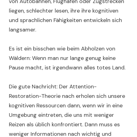
von Autobahnen, Flughäfen oder Zugstrecken
liegen, schlechter lesen, ihre ihre kognitiven
und sprachlichen Fähigkeiten entwickeln sich
langsamer.
Es ist ein bisschen wie beim Abholzen von
Wäldern: Wenn man nur lange genug keine
Pause macht, ist irgendwann alles totes Land.
Die gute Nachricht: Der Attention-
Restoration-Theorie nach erholen sich unsere
kognitiven Ressourcen dann, wenn wir in eine
Umgebung eintreten, die uns mit weniger
Reizen als üblich konfrontiert. Dann muss es
weniger Informationen nach wichtig und