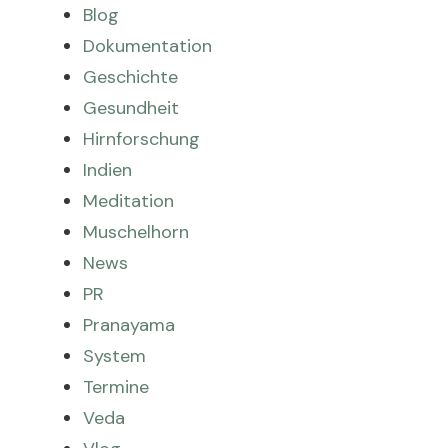
Blog
Dokumentation
Geschichte
Gesundheit
Hirnforschung
Indien
Meditation
Muschelhorn
News
PR
Pranayama
System
Termine
Veda