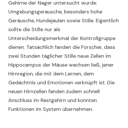
Gehirne der Nager untersucht wurde:
Umgebungsgeräusche, besonders hohe
Geräusche, Hundejaulen sowie Stille. Eigentlich
sollte die Stille nur als
Unterscheidungsmerkmal der Kontrollgruppe
dienen. Tatsächlich fanden die Forscher, dass
zwei Stunden täglicher Stille neue Zellen im
Hippocampus der Mäuse wachsen ließ, jener
Hirnregion, die mit dem Lernen, dem
Gedächtnis und Emotionen verknüpft ist. Die
neuen Hirnzellen fanden zudem schnell
Anschluss im Restgehirn und konnten
Funktionen im System übernehmen.