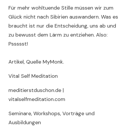
Für mehr wohltuende Stille müssen wir zum
Glück nicht nach Sibirien auswandern. Was es
braucht ist nur die Entscheidung, uns ab und
zu bewusst dem Lärm zu entziehen. Also:
Pssssst!
Artikel, Quelle MyMonk.
Vital Self Meditation
meditierstduschon.de |
vitalselfmeditation.com
Seminare, Workshops, Vorträge und
Ausbildungen