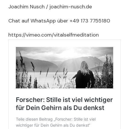
Joachim Nusch / joachim-nusch.de
Chat auf WhatsApp über +49 173 7755180
https://vimeo.com/vitalselfmeditation