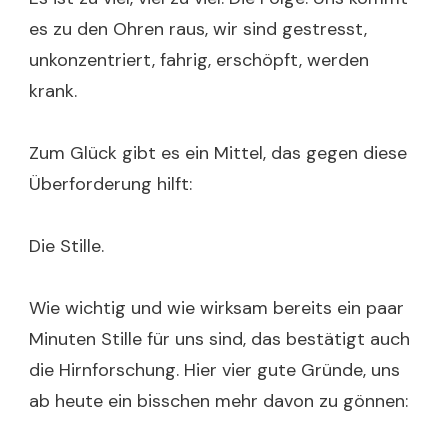
es zu den Ohren raus, wir sind gestresst,
unkonzentriert, fahrig, erschöpft, werden
krank.
Zum Glück gibt es ein Mittel, das gegen diese
Überforderung hilft:
Die Stille.
Wie wichtig und wie wirksam bereits ein paar
Minuten Stille für uns sind, das bestätigt auch
die Hirnforschung. Hier vier gute Gründe, uns
ab heute ein bisschen mehr davon zu gönnen: