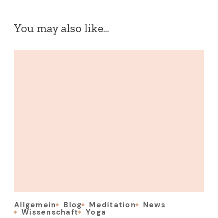
You may also like...
Allgemein
Blog
Meditation
News
Wissenschaft
Yoga