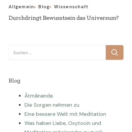
Allgemein
Blog
Wissenschaft
Durchdringt Bewusstsein das Universum?
Suchen
nach:
Blog
Ātmānanda
Die Sorgen nehmen zu
Eine bessere Welt mit Meditation
Was haben Liebe, Oxytocin und