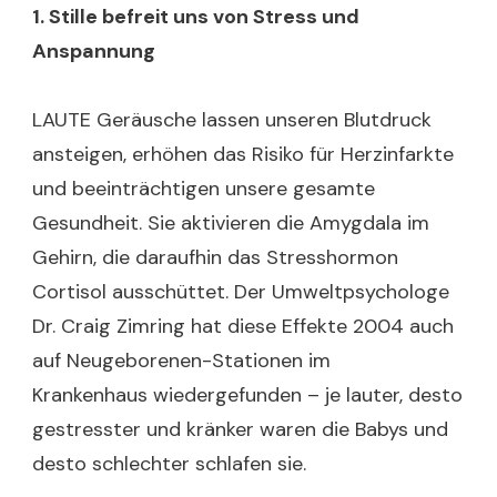
1. Stille befreit uns von Stress und
Anspannung
LAUTE Geräusche lassen unseren Blutdruck
ansteigen, erhöhen das Risiko für Herzinfarkte
und beeinträchtigen unsere gesamte
Gesundheit. Sie aktivieren die Amygdala im
Gehirn, die daraufhin das Stresshormon
Cortisol ausschüttet. Der Umweltpsychologe
Dr. Craig Zimring hat diese Effekte 2004 auch
auf Neugeborenen-Stationen im
Krankenhaus wiedergefunden – je lauter, desto
gestresster und kränker waren die Babys und
desto schlechter schlafen sie.