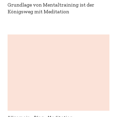
Grundlage von Mentaltraining ist der
Königsweg mit Meditation