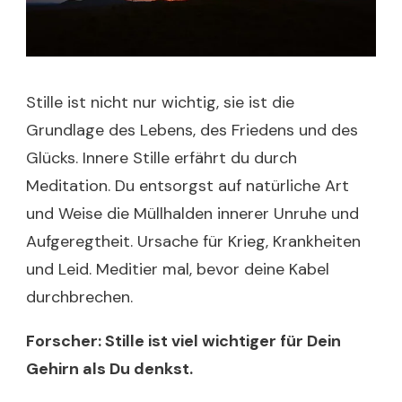
Stille ist nicht nur wichtig, sie ist die
Grundlage des Lebens, des Friedens und des
Glücks. Innere Stille erfährt du durch
Meditation. Du entsorgst auf natürliche Art
und Weise die Müllhalden innerer Unruhe und
Aufgeregtheit. Ursache für Krieg, Krankheiten
und Leid. Meditier mal, bevor deine Kabel
durchbrechen.
Forscher: Stille ist viel wichtiger für Dein
Gehirn als Du denkst.