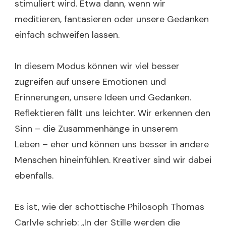
stimuliert wird. Etwa dann, wenn wir
meditieren, fantasieren oder unsere Gedanken
einfach schweifen lassen.
In diesem Modus können wir viel besser
zugreifen auf unsere Emotionen und
Erinnerungen, unsere Ideen und Gedanken.
Reflektieren fällt uns leichter. Wir erkennen den
Sinn – die Zusammenhänge in unserem
Leben – eher und können uns besser in andere
Menschen hineinfühlen. Kreativer sind wir dabei
ebenfalls.
Es ist, wie der schottische Philosoph Thomas
Carlyle schrieb: „In der Stille werden die