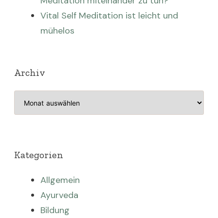
Meditation miteinander zu tun?
Vital Self Meditation ist leicht und
mühelos
Archiv
Archiv
Kategorien
Allgemein
Ayurveda
Bildung