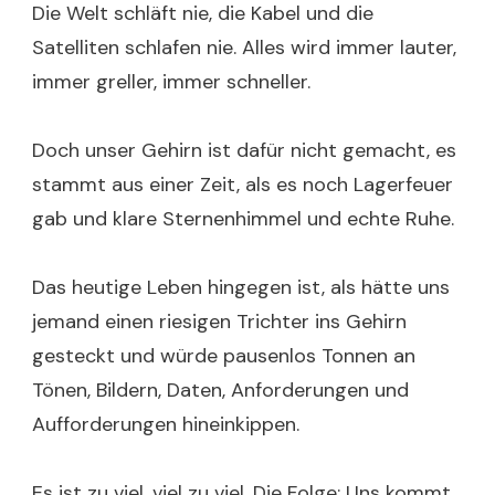
Die Welt schläft nie, die Kabel und die
Satelliten schlafen nie. Alles wird immer lauter,
immer greller, immer schneller.
Doch unser Gehirn ist dafür nicht gemacht, es
stammt aus einer Zeit, als es noch Lagerfeuer
gab und klare Sternenhimmel und echte Ruhe.
Das heutige Leben hingegen ist, als hätte uns
jemand einen riesigen Trichter ins Gehirn
gesteckt und würde pausenlos Tonnen an
Tönen, Bildern, Daten, Anforderungen und
Aufforderungen hineinkippen.
Es ist zu viel, viel zu viel. Die Folge: Uns kommt