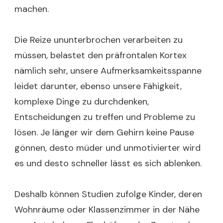
machen.
Die Reize ununterbrochen verarbeiten zu
müssen, belastet den präfrontalen Kortex
nämlich sehr, unsere Aufmerksamkeitsspanne
leidet darunter, ebenso unsere Fähigkeit,
komplexe Dinge zu durchdenken,
Entscheidungen zu treffen und Probleme zu
lösen. Je länger wir dem Gehirn keine Pause
gönnen, desto müder und unmotivierter wird
es und desto schneller lässt es sich ablenken.
Deshalb können Studien zufolge Kinder, deren
Wohnräume oder Klassenzimmer in der Nähe