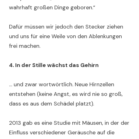
wahrhaft großen Dinge geboren.“
Dafür müssen wir jedoch den Stecker ziehen
und uns für eine Weile von den Ablenkungen
frei machen.
4. In der Stille wächst das Gehirn
… und zwar wortwörtlich. Neue Hirnzellen
entstehen (keine Angst, es wird nie so groß,
dass es aus dem Schädel platzt).
2013 gab es eine Studie mit Mäusen, in der der
Einfluss verschiedener Geräusche auf die