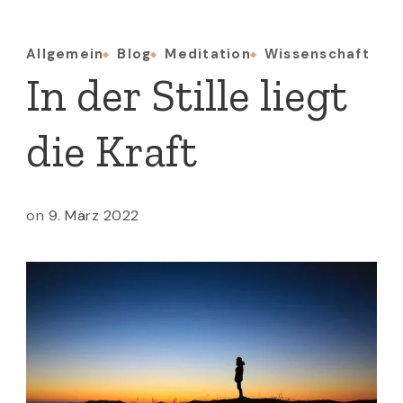
Allgemein
Blog
Meditation
Wissenschaft
In der Stille liegt
die Kraft
on
9. März 2022