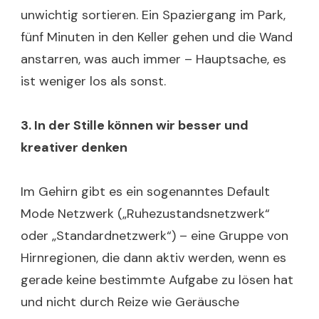
unwichtig sortieren. Ein Spaziergang im Park,
fünf Minuten in den Keller gehen und die Wand
anstarren, was auch immer – Hauptsache, es
ist weniger los als sonst.
3. In der Stille können wir besser und
kreativer denken
Im Gehirn gibt es ein sogenanntes Default
Mode Netzwerk („Ruhezustandsnetzwerk“
oder „Standardnetzwerk“) – eine Gruppe von
Hirnregionen, die dann aktiv werden, wenn es
gerade keine bestimmte Aufgabe zu lösen hat
und nicht durch Reize wie Geräusche