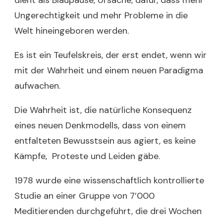
dient als Blaupause, Ursache, dafür, dass mehr
Ungerechtigkeit und mehr Probleme in die
Welt hineingeboren werden.
Es ist ein Teufelskreis, der erst endet, wenn wir
mit der Wahrheit und einem neuen Paradigma
aufwachen.
Die Wahrheit ist, die natürliche Konsequenz
eines neuen Denkmodells, dass von einem
entfalteten Bewusstsein aus agiert, es keine
Kämpfe, Proteste und Leiden gäbe.
1978 wurde eine wissenschaftlich kontrollierte
Studie an einer Gruppe von 7’000
Meditierenden durchgeführt, die drei Wochen