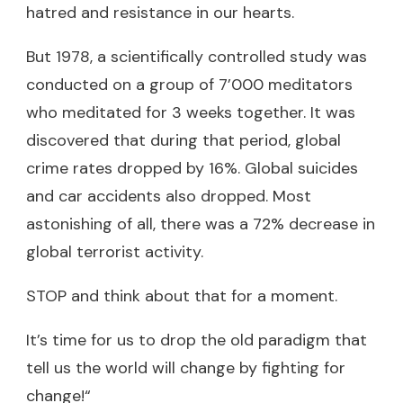
hatred and resistance in our hearts.
But 1978, a scientifically controlled study was
conducted on a group of 7’000 meditators
who meditated for 3 weeks together. It was
discovered that during that period, global
crime rates dropped by 16%. Global suicides
and car accidents also dropped. Most
astonishing of all, there was a 72% decrease in
global terrorist activity.
STOP and think about that for a moment.
It’s time for us to drop the old paradigm that
tell us the world will change by fighting for
change!“