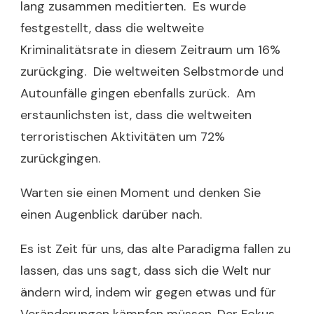
lang zusammen meditierten. Es wurde
festgestellt, dass die weltweite
Kriminalitätsrate in diesem Zeitraum um 16%
zurückging. Die weltweiten Selbstmorde und
Autounfälle gingen ebenfalls zurück. Am
erstaunlichsten ist, dass die weltweiten
terroristischen Aktivitäten um 72%
zurückgingen.
Warten sie einen Moment und denken Sie
einen Augenblick darüber nach.
Es ist Zeit für uns, das alte Paradigma fallen zu
lassen, das uns sagt, dass sich die Welt nur
ändern wird, indem wir gegen etwas und für