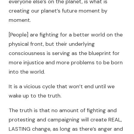
everyone else’s on the planet, is what is
creating our planet’s future moment by
moment.
[People] are fighting for a better world on the
physical front, but their underlying
consciousness is serving as the blueprint for
more injustice and more problems to be born
into the world.
It is a vicious cycle that won’t end until we
wake up to the truth.
The truth is that no amount of fighting and
protesting and campaigning will create REAL,
LASTING change, as long as there’s anger and