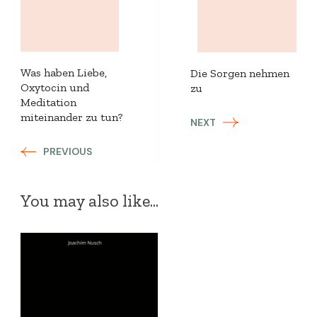
Navigation
Was haben Liebe,
Die Sorgen nehmen
Oxytocin und
zu
Meditation
miteinander zu tun?
NEXT
PREVIOUS
You may also like...