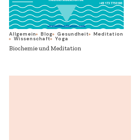
Allgemein
Blog
Gesundheit
Meditation
Wissenschaft
Yoga
Biochemie und Meditation