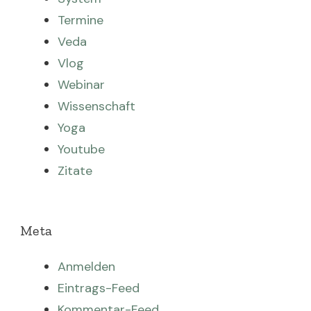
Termine
Veda
Vlog
Webinar
Wissenschaft
Yoga
Youtube
Zitate
Meta
Anmelden
Eintrags-Feed
Kommentar-Feed