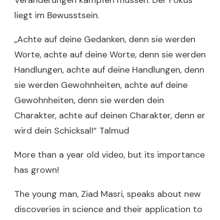
Veränderungen kämpfen müssen. Der Fokus
liegt im Bewusstsein.
„Achte auf deine Gedanken, denn sie werden
Worte, achte auf deine Worte, denn sie werden
Handlungen, achte auf deine Handlungen, denn
sie werden Gewohnheiten, achte auf deine
Gewohnheiten, denn sie werden dein
Charakter, achte auf deinen Charakter, denn er
wird dein Schicksal!“ Talmud
More than a year old video, but its importance
has grown!
The young man, Ziad Masri, speaks about new
discoveries in science and their application to