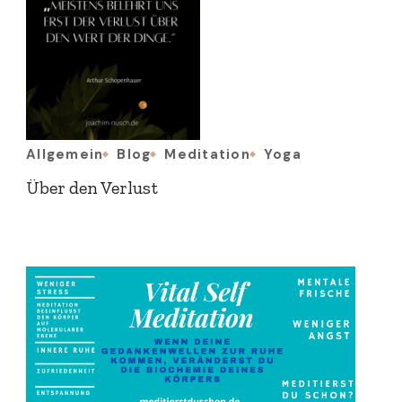
Allgemein
Blog
Meditation
Yoga
Über den Verlust