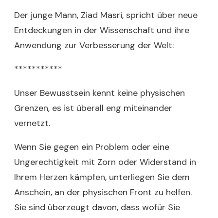
Der junge Mann, Ziad Masri, spricht über neue
Entdeckungen in der Wissenschaft und ihre
Anwendung zur Verbesserung der Welt:
***********
Unser Bewusstsein kennt keine physischen
Grenzen, es ist überall eng miteinander
vernetzt.
Wenn Sie gegen ein Problem oder eine
Ungerechtigkeit mit Zorn oder Widerstand in
Ihrem Herzen kämpfen, unterliegen Sie dem
Anschein, an der physischen Front zu helfen.
Sie sind überzeugt davon, dass wofür Sie