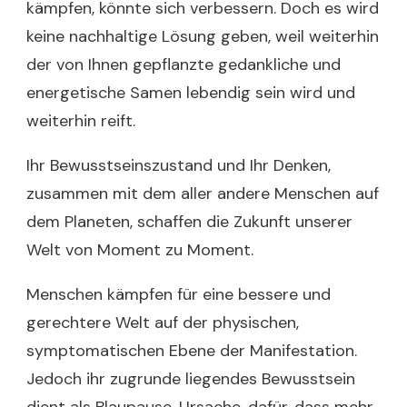
kämpfen, könnte sich verbessern. Doch es wird
keine nachhaltige Lösung geben, weil weiterhin
der von Ihnen gepflanzte gedankliche und
energetische Samen lebendig sein wird und
weiterhin reift.
Ihr Bewusstseinszustand und Ihr Denken,
zusammen mit dem aller andere Menschen auf
dem Planeten, schaffen die Zukunft unserer
Welt von Moment zu Moment.
Menschen kämpfen für eine bessere und
gerechtere Welt auf der physischen,
symptomatischen Ebene der Manifestation.
Jedoch ihr zugrunde liegendes Bewusstsein