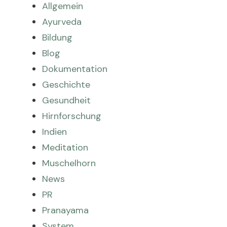
Allgemein
Ayurveda
Bildung
Blog
Dokumentation
Geschichte
Gesundheit
Hirnforschung
Indien
Meditation
Muschelhorn
News
PR
Pranayama
System