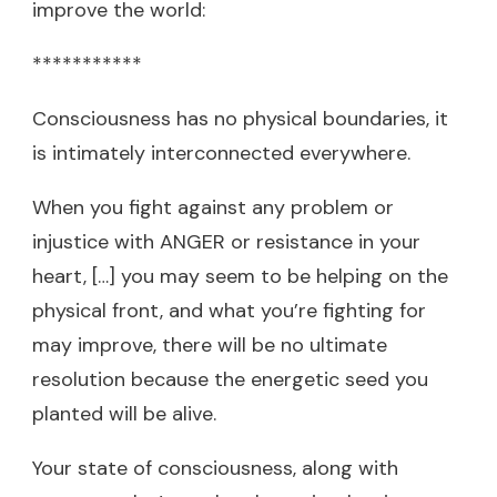
improve the world:
***********
Consciousness has no physical boundaries, it
is intimately interconnected everywhere.
When you fight against any problem or
injustice with ANGER or resistance in your
heart, […] you may seem to be helping on the
physical front, and what you’re fighting for
may improve, there will be no ultimate
resolution because the energetic seed you
planted will be alive.
Your state of consciousness, along with