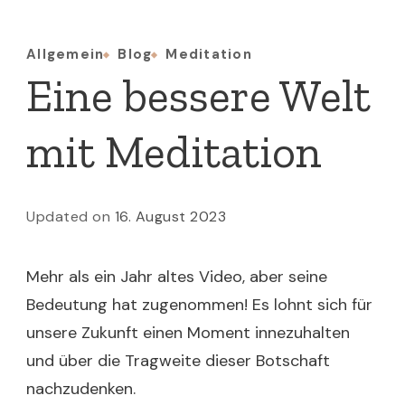
Allgemein
Blog
Meditation
Eine bessere Welt
mit Meditation
Updated on
16. August 2023
Mehr als ein Jahr altes Video, aber seine
Bedeutung hat zugenommen! Es lohnt sich für
unsere Zukunft einen Moment innezuhalten
und über die Tragweite dieser Botschaft
nachzudenken.