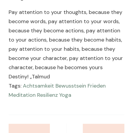
Pay attention to your thoughts, because they
become words, pay attention to your words,
because they become actions, pay attention
to your actions, because they become habits,
pay attention to your habits, because they
become your character, pay attention to your
character, because he becomes yours
Destiny! „Talmud
Tags:
Achtsamkeit
Bewusstsein
Frieden
Meditation
Resilienz
Yoga
Post