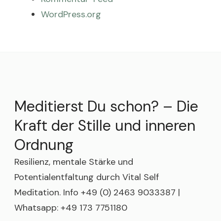
WordPress.org
Meditierst Du schon? – Die
Kraft der Stille und inneren
Ordnung
Resilienz, mentale Stärke und
Potentialentfaltung durch Vital Self
Meditation. Info +49 (0) 2463 9033387 |
Whatsapp: +49 173 7751180