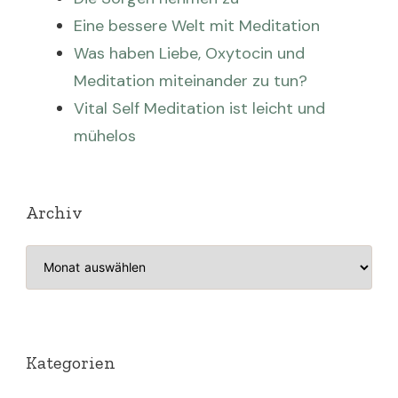
Eine bessere Welt mit Meditation
Was haben Liebe, Oxytocin und
Meditation miteinander zu tun?
Vital Self Meditation ist leicht und
mühelos
Archiv
Archiv
Kategorien