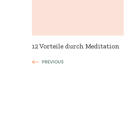
12 Vorteile durch Meditation
PREVIOUS