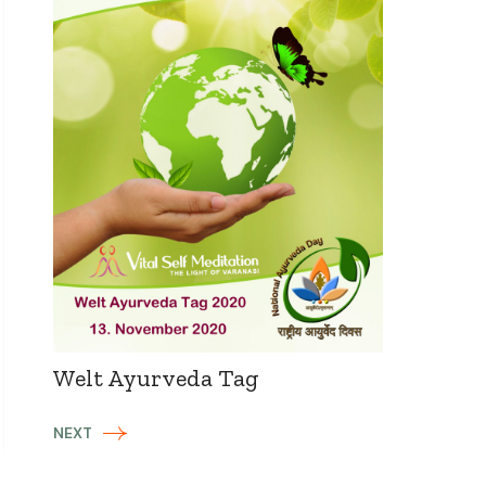
Welt Ayurveda Tag
NEXT