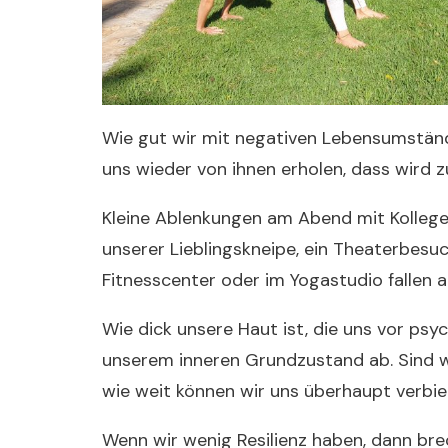
Wie gut wir mit negativen Lebensumstän
uns wieder von ihnen erholen, dass wird zu
Kleine Ablenkungen am Abend mit Kollegen
unserer Lieblingskneipe, ein Theaterbes
Fitnesscenter oder im Yogastudio fallen a
Wie dick unsere Haut ist, die uns vor ps
unserem inneren Grundzustand ab. Sind 
wie weit können wir uns überhaupt verbi
Wenn wir wenig Resilienz haben, dann bre