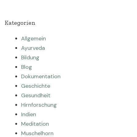
Kategorien
Allgemein
Ayurveda
Bildung
Blog
Dokumentation
Geschichte
Gesundheit
Hirnforschung
Indien
Meditation
Muschelhorn