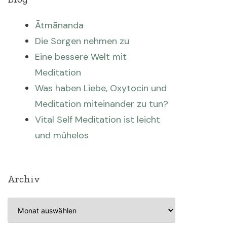
Ātmānanda
Die Sorgen nehmen zu
Eine bessere Welt mit
Meditation
Was haben Liebe, Oxytocin und
Meditation miteinander zu tun?
Vital Self Meditation ist leicht
und mühelos
Archiv
Archiv