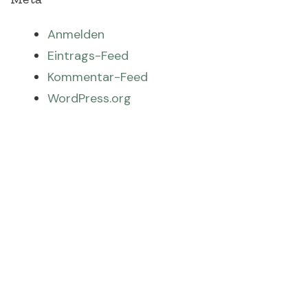
Anmelden
Eintrags-Feed
Kommentar-Feed
WordPress.org