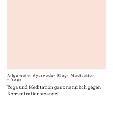
Allgemein
Ayurveda
Blog
Meditation
Yoga
Yoga und Meditation ganz natürlich gegen
Konzentrationsmangel