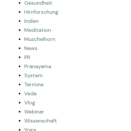
Gesundheit
Hirnforschung
Indien
Meditation
Muschelhorn
News
PR
Pranayama
System
Termine
Veda
Vlog
Webinar
Wissenschaft
Yoga