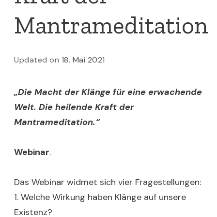
Mantrameditation
Updated on
18. Mai 2021
„Die Macht der Klänge für eine erwachende
Welt. Die heilende Kraft der
Mantrameditation.“
Webinar
.
Das Webinar widmet sich vier Fragestellungen:
1. Welche Wirkung haben Klänge auf unsere
Existenz?