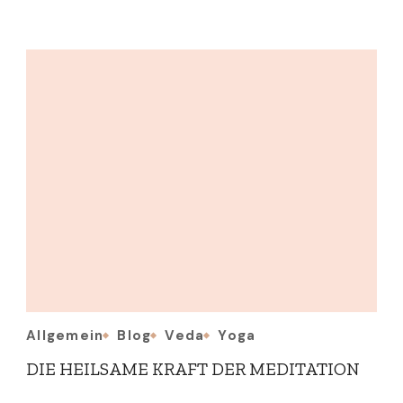
Allgemein
Blog
Veda
Yoga
DIE HEILSAME KRAFT DER MEDITATION