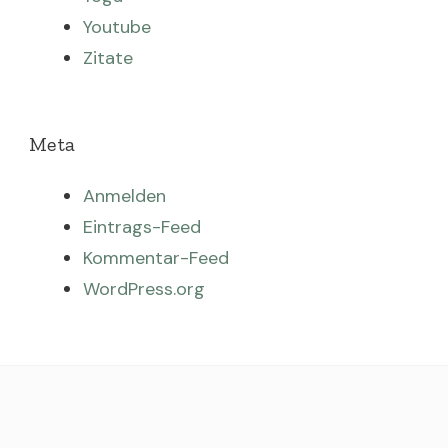
Youtube
Zitate
Meta
Anmelden
Eintrags-Feed
Kommentar-Feed
WordPress.org