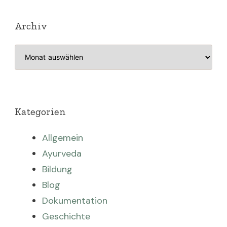
Archiv
Archiv
Kategorien
Allgemein
Ayurveda
Bildung
Blog
Dokumentation
Geschichte