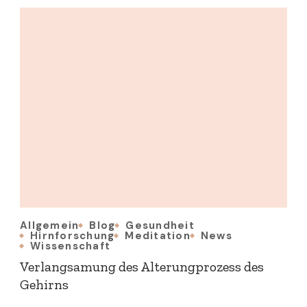
Allgemein
Blog
Gesundheit
Hirnforschung
Meditation
News
Wissenschaft
Verlangsamung des Alterungprozess des
Gehirns