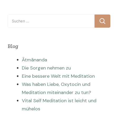
Suchen
nach:
Blog
Ātmānanda
Die Sorgen nehmen zu
Eine bessere Welt mit Meditation
Was haben Liebe, Oxytocin und
Meditation miteinander zu tun?
Vital Self Meditation ist leicht und
mühelos