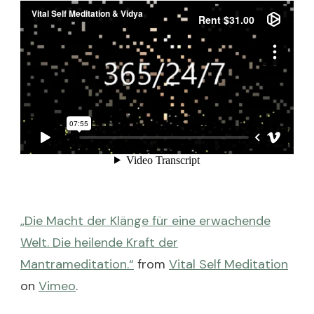
„Die Macht der Klänge für eine erwachende
Welt. Die heilende Kraft der
Mantrameditation.“
from
Vital Self Meditation
on
Vimeo
.