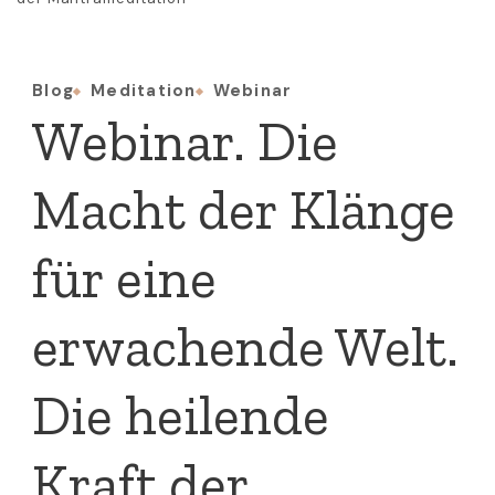
Blog
Meditation
Webinar
Webinar. Die
Macht der Klänge
für eine
erwachende Welt.
Die heilende
Kraft der