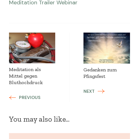
Meditation
Trailer
Webinar
Post
Navigation
Meditation als
Gedanken zum
Mittel gegen
Pfingsfest
Bluthochdruck
NEXT
PREVIOUS
You may also like...