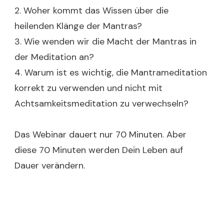
2. Woher kommt das Wissen über die
heilenden Klänge der Mantras?
3. Wie wenden wir die Macht der Mantras in
der Meditation an?
4. Warum ist es wichtig, die Mantrameditation
korrekt zu verwenden und nicht mit
Achtsamkeitsmeditation zu verwechseln?
Das Webinar dauert nur 70 Minuten. Aber
diese 70 Minuten werden Dein Leben auf
Dauer verändern.