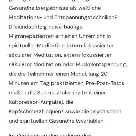
Gesundheitsergebnisse als weltliche
Meditations- und Entspannungstechniken?
Dreiundachtzig naive, häufige
Migränepatienten erhielten Unterricht in
spiritueller Meditation, intern fokussierter
säkularer Meditation, extern fokussierter
säkularer Meditation oder Muskelentspannung,
die die Teilnehmer einen Monat lang 20
Minuten am Tag praktizierten. Pre-Post-Tests
maßen die Schmerztoleranz (mit einer
Kaltpressor-Aufgabe), die
Kopfschmerzfrequenz sowie die psychischen
und spirituellen Gesundheitsvariablen.
Im Vergleich zu den anderen drei