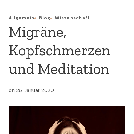
Allgemein
Blog
Wissenschaft
Migräne,
Kopfschmerzen
und Meditation
on
26. Januar 2020