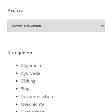
Archiv
Archiv
Kategorien
Allgemein
Ayurveda
Bildung
Blog
Dokumentation
Geschichte