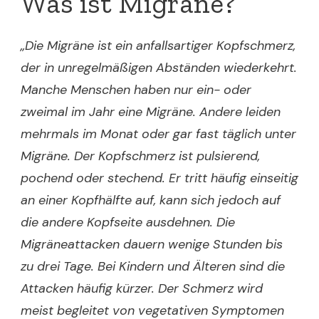
Was ist Migräne?
„Die Migräne ist ein anfallsartiger Kopfschmerz,
der in unregelmäßigen Abständen wiederkehrt.
Manche Menschen haben nur ein- oder
zweimal im Jahr eine Migräne. Andere leiden
mehrmals im Monat oder gar fast täglich unter
Migräne. Der Kopfschmerz ist pulsierend,
pochend oder stechend. Er tritt häufig einseitig
an einer Kopfhälfte auf, kann sich jedoch auf
die andere Kopfseite ausdehnen. Die
Migräneattacken dauern wenige Stunden bis
zu drei Tage. Bei Kindern und Älteren sind die
Attacken häufig kürzer. Der Schmerz wird
meist begleitet von vegetativen Symptomen