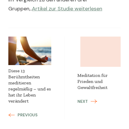
Gruppen,..
Artikel zur Studie weiterlesen
Post
Navigation
Diese 13
Meditation für
Berühmtheiten
Frieden und
meditieren
Gewaltfreiheit
regelmäßig – und es
hat ihr Leben
verändert
NEXT
PREVIOUS