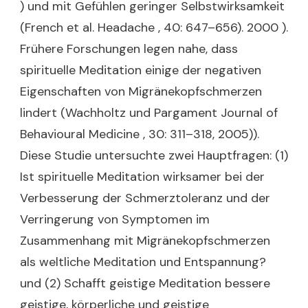
) und mit Gefühlen geringer Selbstwirksamkeit
(French et al. Headache , 40: 647–656). 2000 ).
Frühere Forschungen legen nahe, dass
spirituelle Meditation einige der negativen
Eigenschaften von Migränekopfschmerzen
lindert (Wachholtz und Pargament Journal of
Behavioural Medicine , 30: 311–318, 2005)).
Diese Studie untersuchte zwei Hauptfragen: (1)
Ist spirituelle Meditation wirksamer bei der
Verbesserung der Schmerztoleranz und der
Verringerung von Symptomen im
Zusammenhang mit Migränekopfschmerzen
als weltliche Meditation und Entspannung?
und (2) Schafft geistige Meditation bessere
geistige, körperliche und geistige