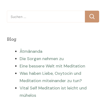
Suchen
nach:
Blog
Ātmānanda
Die Sorgen nehmen zu
Eine bessere Welt mit Meditation
Was haben Liebe, Oxytocin und
Meditation miteinander zu tun?
Vital Self Meditation ist leicht und
mühelos