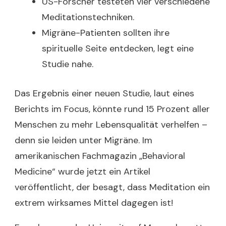
US-Forscher testeten vier verschiedene
Meditationstechniken.
Migräne-Patienten sollten ihre
spirituelle Seite entdecken, legt eine
Studie nahe.
Das Ergebnis einer neuen Studie, laut eines
Berichts im Focus, könnte rund 15 Prozent aller
Menschen zu mehr Lebensqualität verhelfen –
denn sie leiden unter Migräne. Im
amerikanischen Fachmagazin „Behavioral
Medicine“ wurde jetzt ein Artikel
veröffentlicht, der besagt, dass Meditation ein
extrem wirksames Mittel dagegen ist!