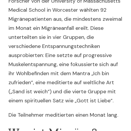
Forscher von der University of Massachusetts
Medical School in Worcester wählten 92
Migränepatienten aus, die mindestens zweimal
im Monat ein Migräneanfall ereilt. Diese
unterteilten sie in vier Gruppen, die
verschiedene Entspannungstechniken
ausprobierten: Eine setzte auf progressive
Muskelentspannung, eine fokussierte sich auf
ihr Wohlbefinden mit dem Mantra „Ich bin
zufrieden“, eine meditierte auf weltliche Art
(„Sand ist weich“) und die vierte Gruppe mit
einem spirituellen Satz wie „Gott ist Liebe“.
Die Teilnehmer meditierten einen Monat lang.