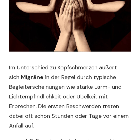
Im Unterschied zu Kopfschmerzen äußert
sich
Migräne
in der Regel durch typische
Begleiterscheinungen wie starke Lärm- und
Lichtempfindlichkeit oder Übelkeit mit
Erbrechen. Die ersten Beschwerden treten
dabei oft schon Stunden oder Tage vor einem
Anfall auf.