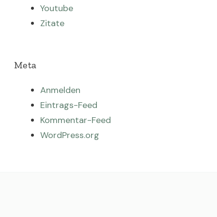
Youtube
Zitate
Meta
Anmelden
Eintrags-Feed
Kommentar-Feed
WordPress.org