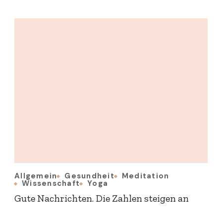
Allgemein
Gesundheit
Meditation
Wissenschaft
Yoga
Gute Nachrichten. Die Zahlen steigen an