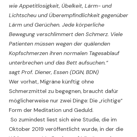
wie Appetitlosigkeit, Übelkeit, Lärm- und
Lichtscheu und Überempfindlichkeit gegenüber
Lärm und Gerüchen. Jede körperliche
Bewegung verschlimmert den Schmerz. Viele
Patienten müssen wegen der quälenden
Kopfschmerzen ihren normalen Tagesablauf
unterbrechen und das Bett aufsuchen.“
sagt Prof. Diener, Essen (DGN, BDN)
Wer vorhat, Migräne künftig ohne
Schmerzmittel zu begegnen, braucht dafür
möglicherweise nur zwei Dinge: Die „richtige“
Form der Meditation und Geduld.
So zumindest liest sich eine Studie, die im
Oktober 2019 veröffentlicht wurde, in der die