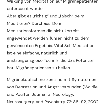
Wirkung von Meditation auf Migränepatienten
untersucht wurde.
Aber gibt es „richtig“ und „falsch“ beim
Meditieren? Durchaus. Denn
Meditationsformen die nicht korrekt
angewendet werden, führen nicht zu dem
gewünschten Ergebnis. Vital Self Meditation
ist eine einfache, natürlich und
anstrengunsglose Technik, die das Potential
hat, Migränepatienten zu helfen.
Migränekopfschmerzen sind mit Symptomen
von Depression und Angst verbunden (Waldie
und Poulton Journal of Neurology,
Neurosurgery, and Psychiatry 72: 86–92, 2002