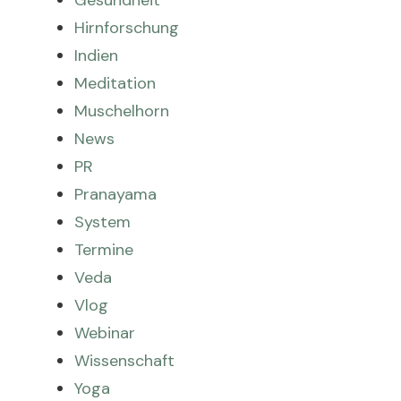
Gesundheit
Hirnforschung
Indien
Meditation
Muschelhorn
News
PR
Pranayama
System
Termine
Veda
Vlog
Webinar
Wissenschaft
Yoga