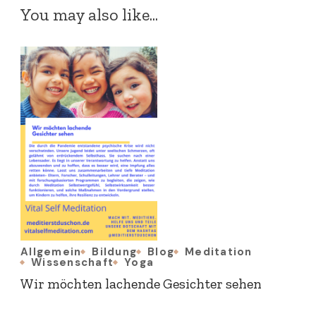
You may also like...
Allgemein
Bildung
Blog
Meditation
Wissenschaft
Yoga
Wir möchten lachende Gesichter sehen