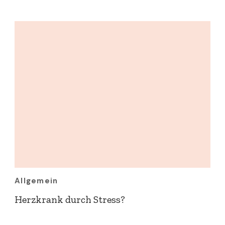
Allgemein
Herzkrank durch Stress?