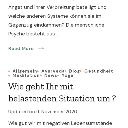
Angst und ihrer Verbreitung beteiligt und
welche anderen Systeme können sie im
Gegenzug eindämmen? Die menschliche
Psyche besteht aus …
Read More
Allgemein
Ayurveda
Blog
Gesundheit
Meditation
News
Yoga
Wie geht Ihr mit
belastenden Situation um ?
Updated on
9. November 2020
Wie gut wir mit negativen Lebensumstände