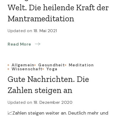
Welt. Die heilende Kraft der
Mantrameditation
Updated on
18. Mai 2021
Read More
Allgemein
Gesundheit
Meditation
Wissenschaft
Yoga
Gute Nachrichten. Die
Zahlen steigen an
Updated on
18. Dezember 2020
📈Zahlen steigen weiter an. Deutlich mehr und