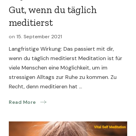
Gut, wenn du täglich
meditierst
on
15. September 2021
Langfristige Wirkung: Das passiert mit dir,
wenn du täglich meditierst Meditation ist für
viele Menschen eine Möglichkeit, um im
stressigen Alltags zur Ruhe zu kommen. Zu
Recht, denn meditieren hat …
Read More