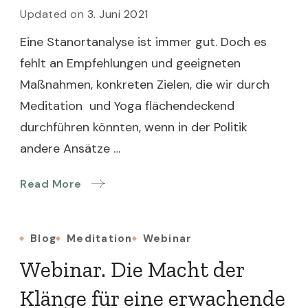
Updated on
3. Juni 2021
Eine Stanortanalyse ist immer gut. Doch es
fehlt an Empfehlungen und geeigneten
Maßnahmen, konkreten Zielen, die wir durch
Meditation und Yoga flächendeckend
durchführen könnten, wenn in der Politik
andere Ansätze …
Read More
Blog
Meditation
Webinar
Webinar. Die Macht der
Klänge für eine erwachende