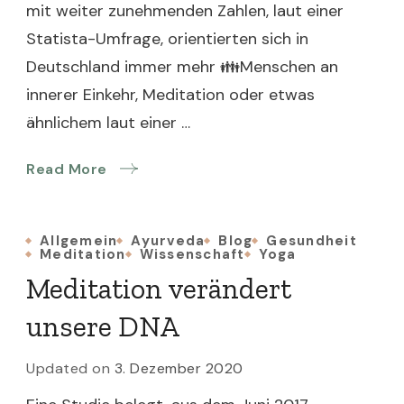
mit weiter zunehmenden Zahlen, laut einer
Statista-Umfrage, orientierten sich in
Deutschland immer mehr 👪Menschen an
innerer Einkehr, Meditation oder etwas
ähnlichem laut einer …
Read More
Allgemein
Ayurveda
Blog
Gesundheit
Meditation
Wissenschaft
Yoga
Meditation verändert
unsere DNA
Updated on
3. Dezember 2020