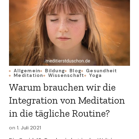
Allgemein
Bildung
Blog
Gesundheit
Meditation
Wissenschaft
Yoga
Warum brauchen wir die
Integration von Meditation
in die tägliche Routine?
on
1. Juli 2021