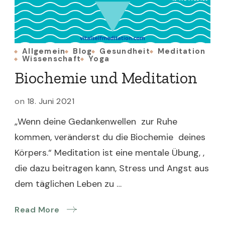
Allgemein
Blog
Gesundheit
Meditation
Wissenschaft
Yoga
Biochemie und Meditation
on
18. Juni 2021
„Wenn deine Gedankenwellen zur Ruhe
kommen, veränderst du die Biochemie deines
Körpers.“ Meditation ist eine mentale Übung, ,
die dazu beitragen kann, Stress und Angst aus
dem täglichen Leben zu …
Read More