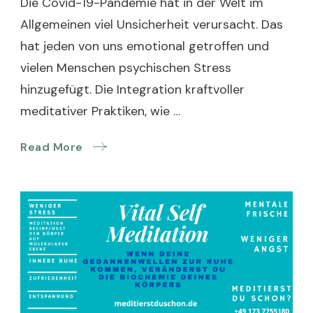
Die Covid-19-Pandemie hat in der Welt im
Allgemeinen viel Unsicherheit verursacht. Das
hat jeden von uns emotional getroffen und
vielen Menschen psychischen Stress
hinzugefügt. Die Integration kraftvoller
meditativer Praktiken, wie …
Read More