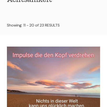
Showing: 11 - 20 of 23 RESULTS