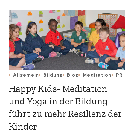
Allgemein
Bildung
Blog
Meditation
PR
Happy Kids- Meditation
und Yoga in der Bildung
führt zu mehr Resilienz der
Kinder