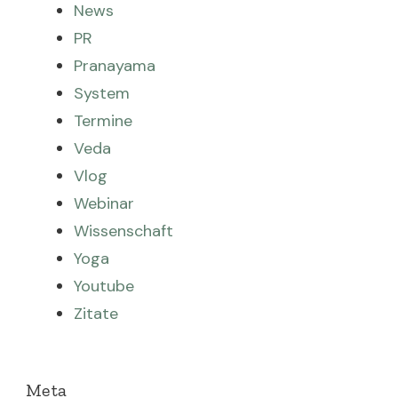
News
PR
Pranayama
System
Termine
Veda
Vlog
Webinar
Wissenschaft
Yoga
Youtube
Zitate
Meta