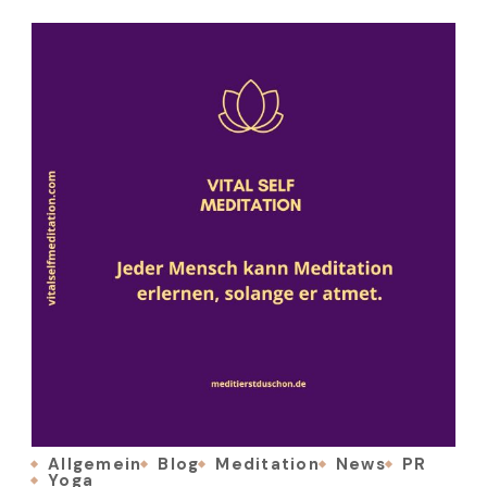
Allgemein
Blog
Meditation
News
PR
Yoga