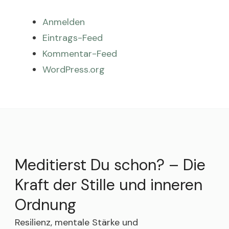
Anmelden
Eintrags-Feed
Kommentar-Feed
WordPress.org
Meditierst Du schon? – Die
Kraft der Stille und inneren
Ordnung
Resilienz, mentale Stärke und