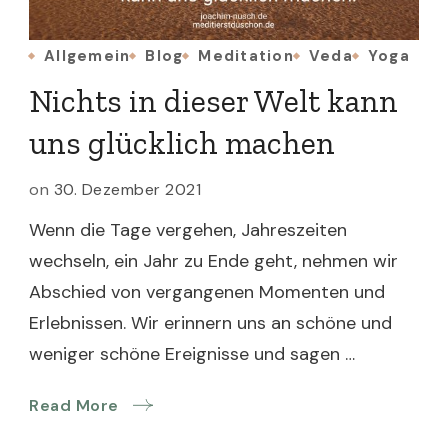
Allgemein
Blog
Meditation
Veda
Yoga
Nichts in dieser Welt kann
uns glücklich machen
on
30. Dezember 2021
Wenn die Tage vergehen, Jahreszeiten
wechseln, ein Jahr zu Ende geht, nehmen wir
Abschied von vergangenen Momenten und
Erlebnissen. Wir erinnern uns an schöne und
weniger schöne Ereignisse und sagen …
Read More