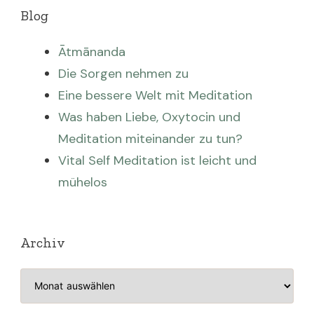
Blog
Ātmānanda
Die Sorgen nehmen zu
Eine bessere Welt mit Meditation
Was haben Liebe, Oxytocin und
Meditation miteinander zu tun?
Vital Self Meditation ist leicht und
mühelos
Archiv
Archiv