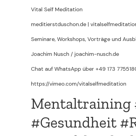
Vital Self Meditation
meditierstduschon.de | vitalselfmeditati
Seminare, Workshops, Vorträge und Ausb
Joachim Nusch / joachim-nusch.de
Chat auf WhatsApp über +49 173 775518
https://vimeo.com/vitalselfmeditation
Mentaltraining
#Gesundheit #R