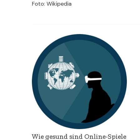
Foto: Wikipedia
Post
Navigation
Wie gesund sind Online-Spiele