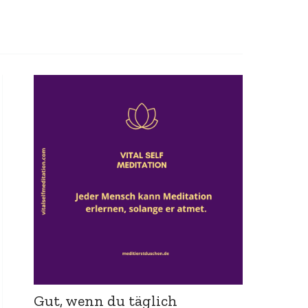
Gut, wenn du täglich