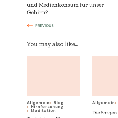
und Medienkonsum für unser
Gehirn?
PREVIOUS
You may also like...
Allgemein
Blog
Allgemein
Hirnforschung
Meditation
Die Sorgen