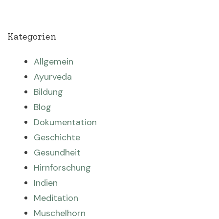
Kategorien
Allgemein
Ayurveda
Bildung
Blog
Dokumentation
Geschichte
Gesundheit
Hirnforschung
Indien
Meditation
Muschelhorn