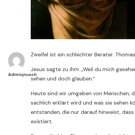
Zweifel ist ein schlechter Berater. Thomas
Jesus sagte zu ihm: „Weil du mich gesehen 
Adminjnusch
sehen und doch glauben.“
Heute sind wir umgeben von Menschen, di
sachlich erklärt wird und was sie sehen k
entstanden, die nur darauf hinweist, dass
existiert.