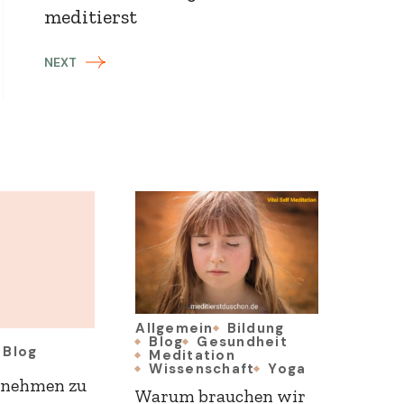
meditierst
NEXT
Allgemein
Bildung
Blog
Gesundheit
Blog
Meditation
Wissenschaft
Yoga
 nehmen zu
Warum brauchen wir