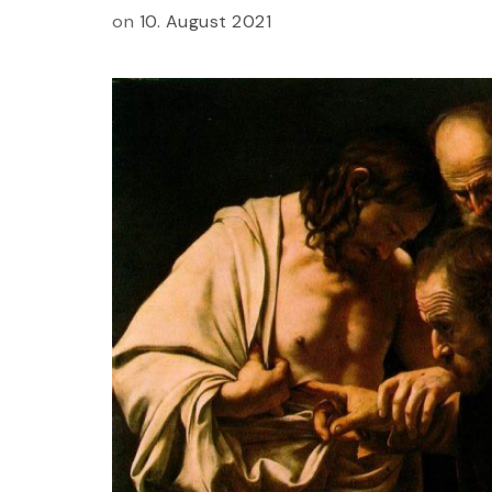
on
10. August 2021