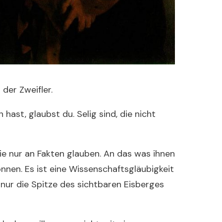
 der Zweifler.
hast, glaubst du. Selig sind, die nicht
e nur an Fakten glauben. An das was ihnen
önnen. Es ist eine Wissenschaftsgläubigkeit
 nur die Spitze des sichtbaren Eisberges