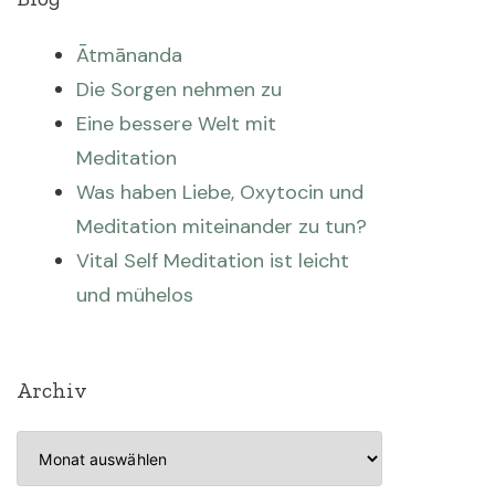
Ātmānanda
Die Sorgen nehmen zu
Eine bessere Welt mit
Meditation
Was haben Liebe, Oxytocin und
Meditation miteinander zu tun?
Vital Self Meditation ist leicht
und mühelos
Archiv
Archiv