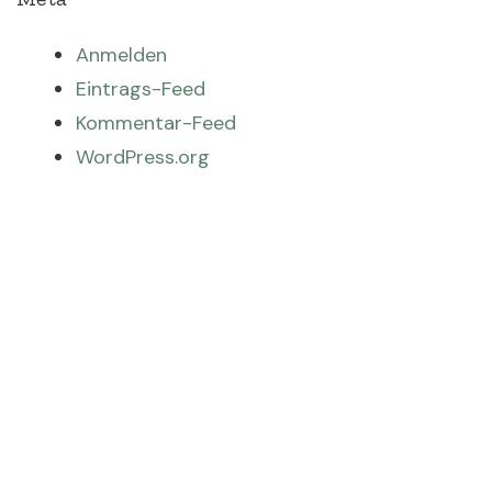
Anmelden
Eintrags-Feed
Kommentar-Feed
WordPress.org