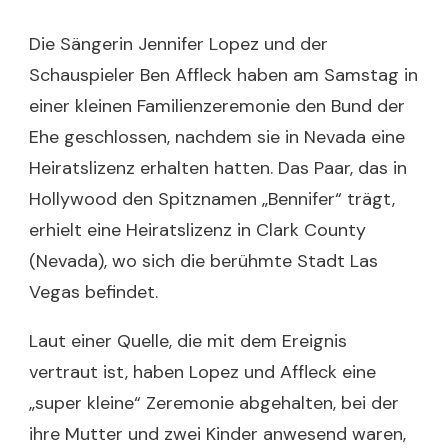
Die Sängerin Jennifer Lopez und der
Schauspieler Ben Affleck haben am Samstag in
einer kleinen Familienzeremonie den Bund der
Ehe geschlossen, nachdem sie in Nevada eine
Heiratslizenz erhalten hatten. Das Paar, das in
Hollywood den Spitznamen „Bennifer“ trägt,
erhielt eine Heiratslizenz in Clark County
(Nevada), wo sich die berühmte Stadt Las
Vegas befindet.
Laut einer Quelle, die mit dem Ereignis
vertraut ist, haben Lopez und Affleck eine
„super kleine“ Zeremonie abgehalten, bei der
ihre Mutter und zwei Kinder anwesend waren,