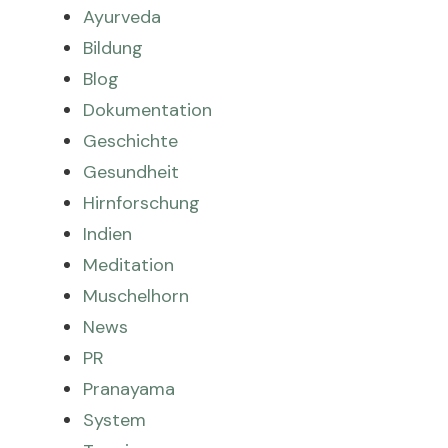
Ayurveda
Bildung
Blog
Dokumentation
Geschichte
Gesundheit
Hirnforschung
Indien
Meditation
Muschelhorn
News
PR
Pranayama
System