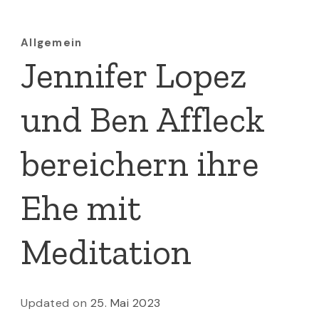
Allgemein
Jennifer Lopez
und Ben Affleck
bereichern ihre
Ehe mit
Meditation
Updated on
25. Mai 2023