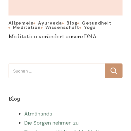
Allgemein
Ayurveda
Blog
Gesundheit
Meditation
Wissenschaft
Yoga
Meditation verändert unsere DNA
Suchen
nach:
Blog
Ātmānanda
Die Sorgen nehmen zu