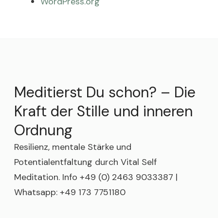
WordPress.org
Meditierst Du schon? – Die
Kraft der Stille und inneren
Ordnung
Resilienz, mentale Stärke und
Potentialentfaltung durch Vital Self
Meditation. Info +49 (0) 2463 9033387 |
Whatsapp: +49 173 7751180