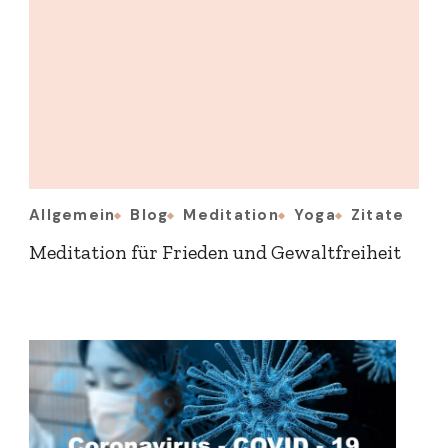
Allgemein
Blog
Meditation
Yoga
Zitate
Meditation für Frieden und Gewaltfreiheit