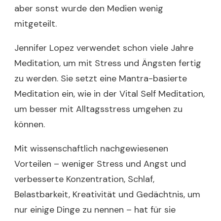
aber sonst wurde den Medien wenig
mitgeteilt.
Jennifer Lopez verwendet schon viele Jahre
Meditation, um mit Stress und Ängsten fertig
zu werden. Sie setzt eine Mantra-basierte
Meditation ein, wie in der Vital Self Meditation,
um besser mit Alltagsstress umgehen zu
können.
Mit wissenschaftlich nachgewiesenen
Vorteilen – weniger Stress und Angst und
verbesserte Konzentration, Schlaf,
Belastbarkeit, Kreativität und Gedächtnis, um
nur einige Dinge zu nennen – hat für sie