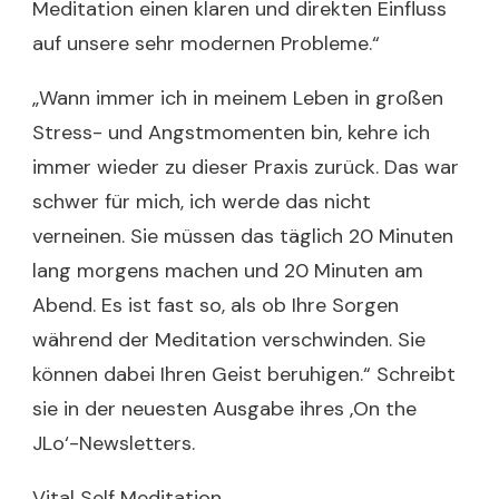
Meditation einen klaren und direkten Einfluss
auf unsere sehr modernen Probleme.“
„Wann immer ich in meinem Leben in großen
Stress- und Angstmomenten bin, kehre ich
immer wieder zu dieser Praxis zurück. Das war
schwer für mich, ich werde das nicht
verneinen. Sie müssen das täglich 20 Minuten
lang morgens machen und 20 Minuten am
Abend. Es ist fast so, als ob Ihre Sorgen
während der Meditation verschwinden. Sie
können dabei Ihren Geist beruhigen.“ Schreibt
sie in der neuesten Ausgabe ihres ‚On the
JLo‘-Newsletters.
Vital Self Meditation