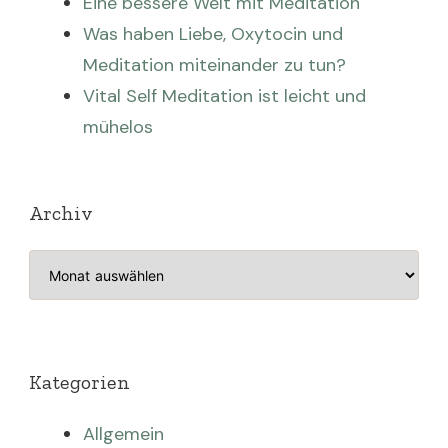
Eine bessere Welt mit Meditation
Was haben Liebe, Oxytocin und
Meditation miteinander zu tun?
Vital Self Meditation ist leicht und
mühelos
Archiv
Archiv
Kategorien
Allgemein