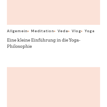
Allgemein
Meditation
Veda
Vlog
Yoga
Eine kleine Einführung in die Yoga-
Philosophie