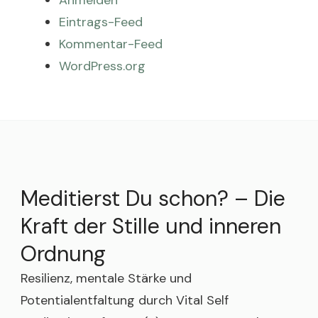
Anmelden
Eintrags-Feed
Kommentar-Feed
WordPress.org
Meditierst Du schon? – Die
Kraft der Stille und inneren
Ordnung
Resilienz, mentale Stärke und
Potentialentfaltung durch Vital Self