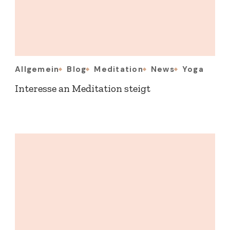
Allgemein
Blog
Meditation
News
Yoga
Interesse an Meditation steigt