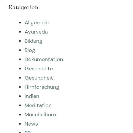
Kategorien
Allgemein
Ayurveda
Bildung
Blog
Dokumentation
Geschichte
Gesundheit
Hirnforschung
Indien
Meditation
Muschelhorn
News