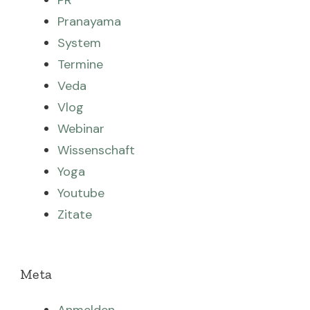
PR
Pranayama
System
Termine
Veda
Vlog
Webinar
Wissenschaft
Yoga
Youtube
Zitate
Meta