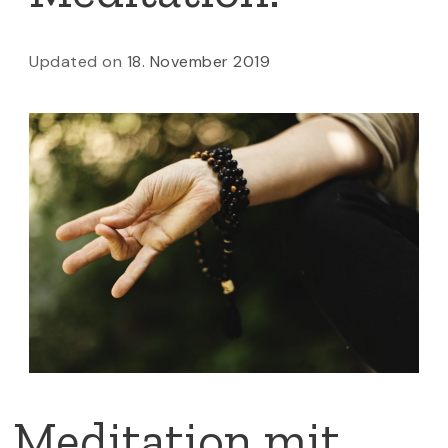
Updated on
18. November 2019
Meditation mit