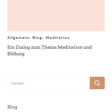
Allgemein
Blog
Meditation
Ein Dialog zum Thema Meditation und
Bildung
Suchen
nach:
Blog