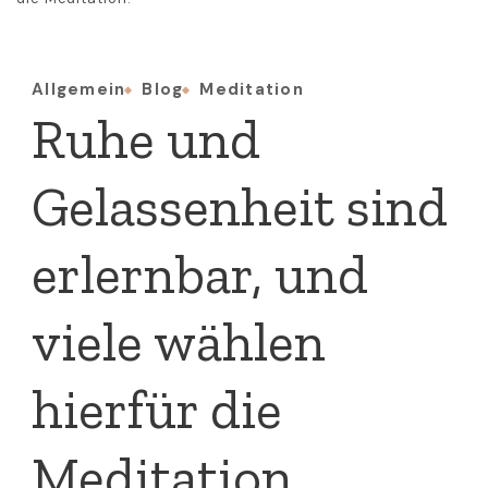
Allgemein
Blog
Meditation
Ruhe und
Gelassenheit sind
erlernbar, und
viele wählen
hierfür die
Meditation.