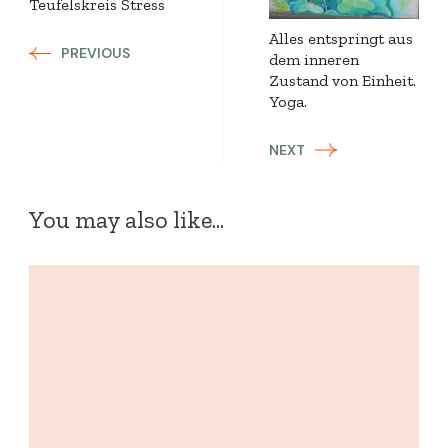
Teufelskreis Stress
Alles entspringt aus
PREVIOUS
dem inneren
Zustand von Einheit.
Yoga.
NEXT
You may also like...