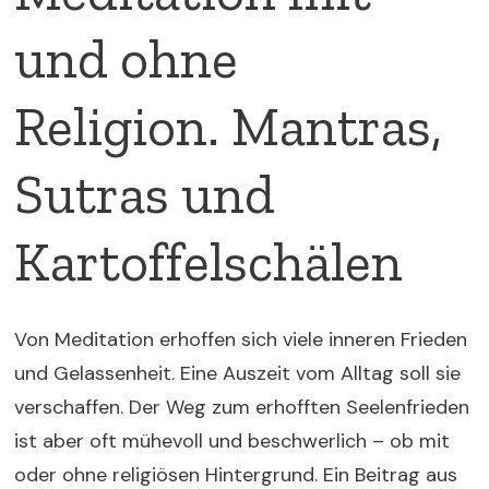
und ohne
Religion.
Mantras,
Sutras und
Kartoffelschälen
Von Meditation erhoffen sich viele inneren Frieden
und Gelassenheit. Eine Auszeit vom Alltag soll sie
verschaffen. Der Weg zum erhofften Seelenfrieden
ist aber oft mühevoll und beschwerlich – ob mit
oder ohne religiösen Hintergrund. Ein Beitrag aus