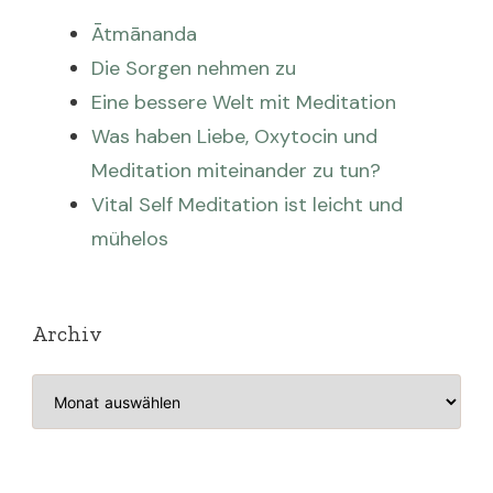
Ātmānanda
Die Sorgen nehmen zu
Eine bessere Welt mit Meditation
Was haben Liebe, Oxytocin und
Meditation miteinander zu tun?
Vital Self Meditation ist leicht und
mühelos
Archiv
Archiv