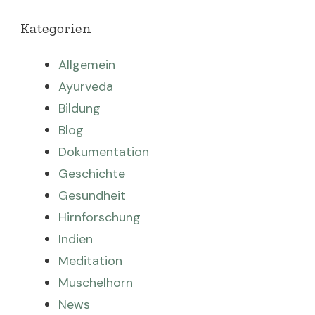
Kategorien
Allgemein
Ayurveda
Bildung
Blog
Dokumentation
Geschichte
Gesundheit
Hirnforschung
Indien
Meditation
Muschelhorn
News