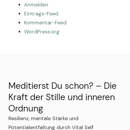
Anmelden
Eintrags-Feed
Kommentar-Feed
WordPress.org
Meditierst Du schon? – Die
Kraft der Stille und inneren
Ordnung
Resilienz, mentale Stärke und
Potentialentfaltung durch Vital Self