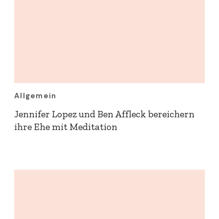
Allgemein
Jennifer Lopez und Ben Affleck bereichern
ihre Ehe mit Meditation