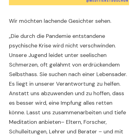
Wir möchten lachende Gesichter sehen.
„Die durch die Pandemie entstandene
psychische Krise wird nicht verschwinden.
Unsere Jugend leidet unter seelischen
Schmerzen, oft gelähmt von erdrückendem
Selbsthass. Sie suchen nach einer Lebensader.
Es liegt in unserer Verantwortung zu helfen.
Anstatt uns abzuwenden und zu hoffen, dass
es besser wird, eine Impfung alles retten
könne. Lasst uns zusammenarbeiten und tiefe
Meditation anbieten– Eltern, Forscher,
Schulleitungen, Lehrer und Berater – und mit