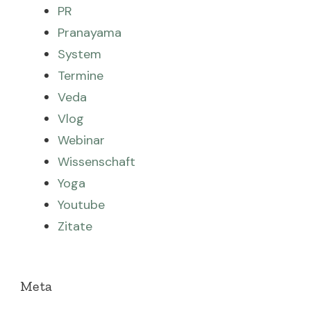
PR
Pranayama
System
Termine
Veda
Vlog
Webinar
Wissenschaft
Yoga
Youtube
Zitate
Meta