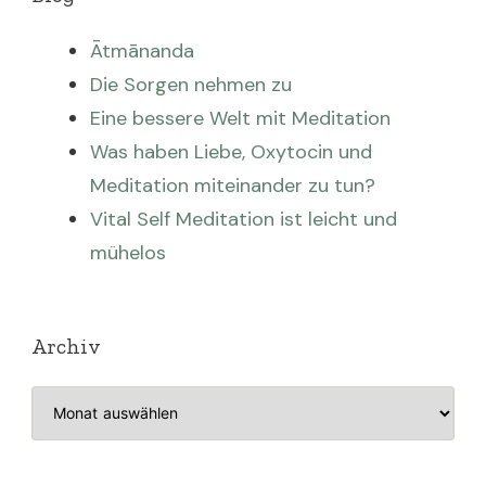
Ātmānanda
Die Sorgen nehmen zu
Eine bessere Welt mit Meditation
Was haben Liebe, Oxytocin und
Meditation miteinander zu tun?
Vital Self Meditation ist leicht und
mühelos
Archiv
Archiv