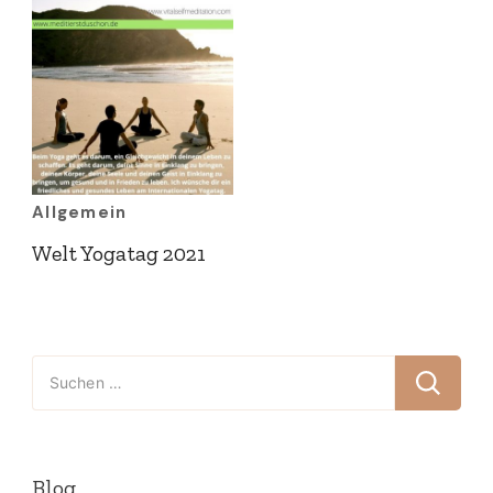
Allgemein
Welt Yogatag 2021
Suchen
nach:
Blog