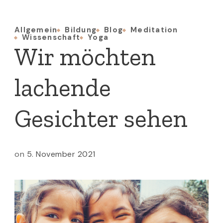
Allgemein
Bildung
Blog
Meditation
Wissenschaft
Yoga
Wir möchten
lachende
Gesichter sehen
on
5. November 2021