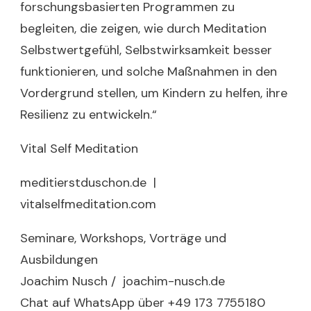
forschungsbasierten Programmen zu
begleiten, die zeigen, wie durch Meditation
Selbstwertgefühl, Selbstwirksamkeit besser
funktionieren, und solche Maßnahmen in den
Vordergrund stellen, um Kindern zu helfen, ihre
Resilienz zu entwickeln.“
Vital Self Meditation
meditierstduschon.de |
vitalselfmeditation.com
Seminare, Workshops, Vorträge und
Ausbildungen
Joachim Nusch / joachim-nusch.de
Chat auf WhatsApp über +49 173 7755180