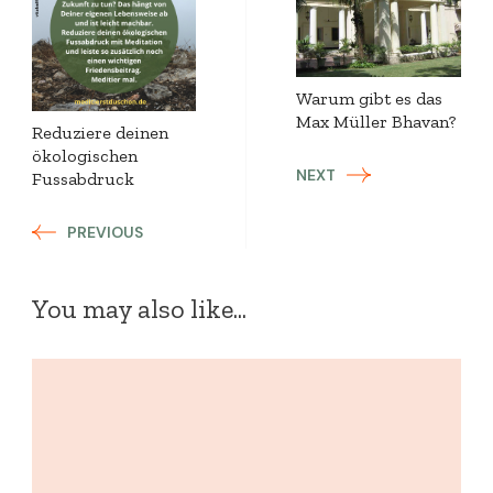
Navigation
Warum gibt es das
Max Müller Bhavan?
Reduziere deinen
ökologischen
NEXT
Fussabdruck
PREVIOUS
You may also like...