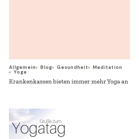
Allgemein
Blog
Gesundheit
Meditation
Yoga
Krankenkassen bieten immer mehr Yoga an