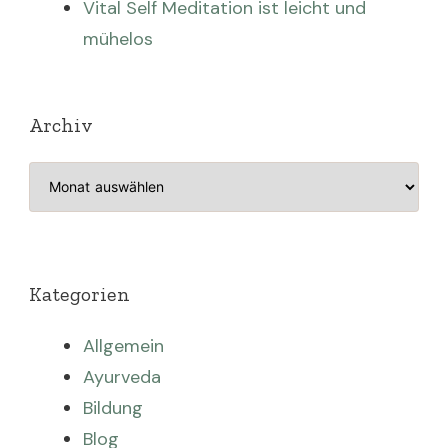
Vital Self Meditation ist leicht und
mühelos
Archiv
Archiv
Kategorien
Allgemein
Ayurveda
Bildung
Blog