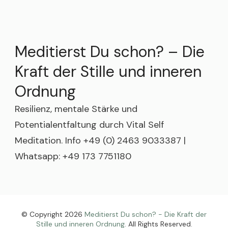
Meditierst Du schon? – Die
Kraft der Stille und inneren
Ordnung
Resilienz, mentale Stärke und
Potentialentfaltung durch Vital Self
Meditation. Info +49 (0) 2463 9033387 |
Whatsapp: +49 173 7751180
© Copyright 2026
Meditierst Du schon? - Die Kraft der
Stille und inneren Ordnung
. All Rights Reserved.