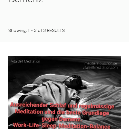
Showing: 1 - 3 of 3 RESULTS