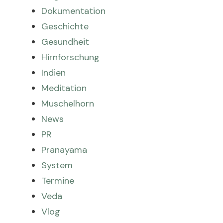
Dokumentation
Geschichte
Gesundheit
Hirnforschung
Indien
Meditation
Muschelhorn
News
PR
Pranayama
System
Termine
Veda
Vlog