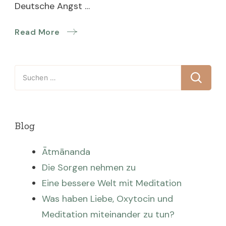
Deutsche Angst …
Read More
Suchen
nach:
Blog
Ātmānanda
Die Sorgen nehmen zu
Eine bessere Welt mit Meditation
Was haben Liebe, Oxytocin und
Meditation miteinander zu tun?