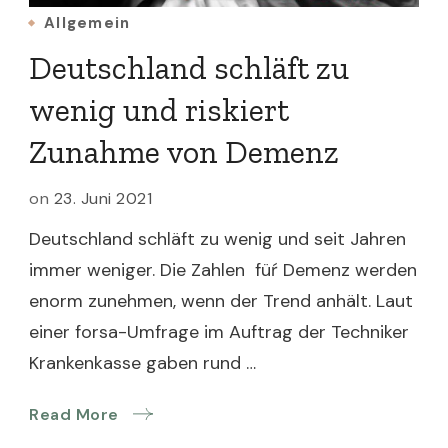
Allgemein
Deutschland schläft zu
wenig und riskiert
Zunahme von Demenz
on
23. Juni 2021
Deutschland schläft zu wenig und seit Jahren
immer weniger. Die Zahlen füŕ Demenz werden
enorm zunehmen, wenn der Trend anhält. Laut
einer forsa-Umfrage im Auftrag der Techniker
Krankenkasse gaben rund …
Read More