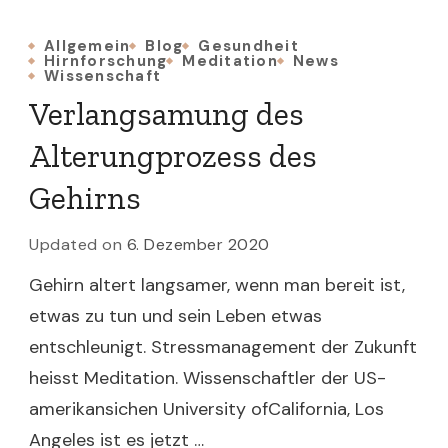
Allgemein
Blog
Gesundheit
Hirnforschung
Meditation
News
Wissenschaft
Verlangsamung des
Alterungprozess des
Gehirns
Updated on
6. Dezember 2020
Gehirn altert langsamer, wenn man bereit ist,
etwas zu tun und sein Leben etwas
entschleunigt. Stressmanagement der Zukunft
heisst Meditation. Wissenschaftler der US-
amerikansichen University ofCalifornia, Los
Angeles ist es jetzt …