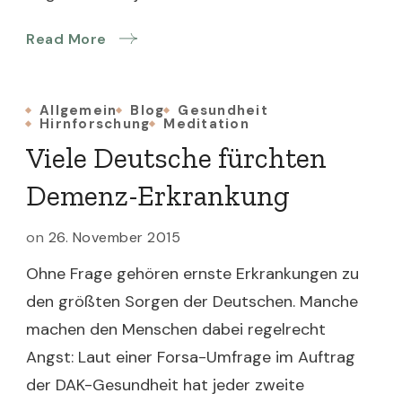
Read More
Allgemein
Blog
Gesundheit
Hirnforschung
Meditation
Viele Deutsche fürchten
Demenz-Erkrankung
on
26. November 2015
Ohne Frage gehören ernste Erkrankungen zu
den größten Sorgen der Deutschen. Manche
machen den Menschen dabei regelrecht
Angst: Laut einer Forsa-Umfrage im Auftrag
der DAK-Gesundheit hat jeder zweite