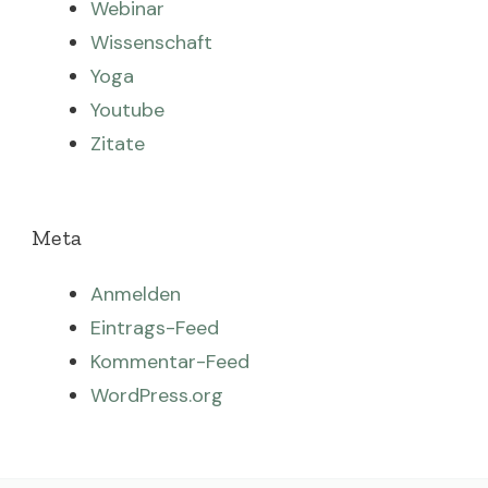
Webinar
Wissenschaft
Yoga
Youtube
Zitate
Meta
Anmelden
Eintrags-Feed
Kommentar-Feed
WordPress.org