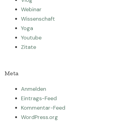
Vlog
Webinar
Wissenschaft
Yoga
Youtube
Zitate
Meta
Anmelden
Eintrags-Feed
Kommentar-Feed
WordPress.org