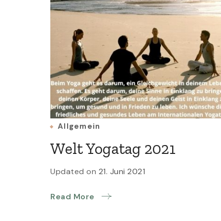
Allgemein
Welt Yogatag 2021
Updated on
21. Juni 2021
Read More