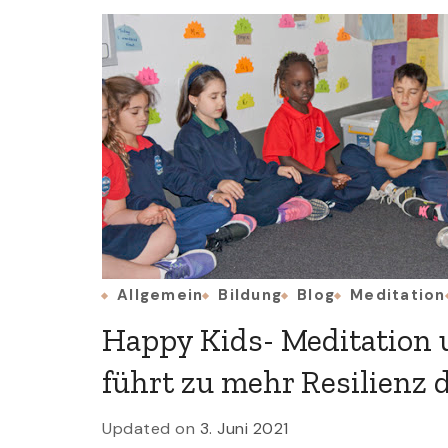
Allgemein
Bildung
Blog
Meditation
Happy Kids- Meditation 
führt zu mehr Resilienz 
Updated on
3. Juni 2021