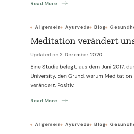
Read More
Allgemein
Ayurveda
Blog
Gesundh
Meditation verändert u
Updated on
3. Dezember 2020
Eine Studie belegt, aus dem Juni 2017, 
University, den Grund, warum Meditation
verändert. Positiv.
Read More
Allgemein
Ayurveda
Blog
Gesundh