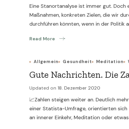
Eine Stanortanalyse ist immer gut. Doch
Maßnahmen, konkreten Zielen, die wir d
durchführen könnten, wenn in der Politik
Read More
Allgemein
Gesundheit
Meditation
Gute Nachrichten. Die Za
Updated on
18. Dezember 2020
📈Zahlen steigen weiter an. Deutlich meh
einer Statista-Umfrage, orientierten si
an innerer Einkehr, Meditation oder etwas