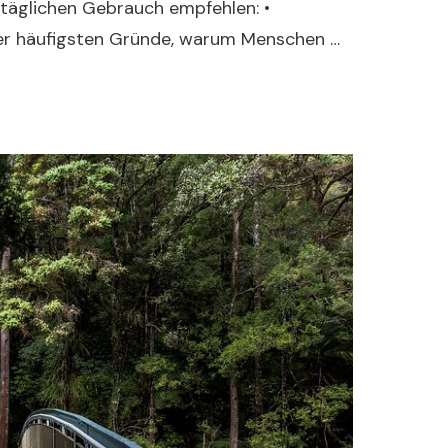
täglichen Gebrauch empfehlen: •
 der häufigsten Gründe, warum Menschen …