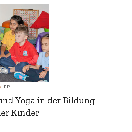
PR
und Yoga in der Bildung
der Kinder