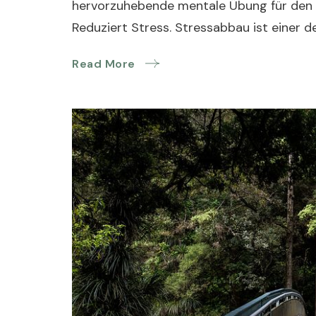
hervorzuhebende mentale Übung für den 
Reduziert Stress. Stressabbau ist einer
Read More