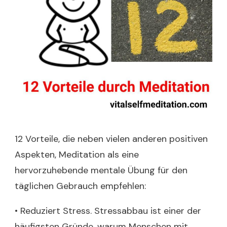
12 Vorteile, die neben vielen anderen positiven
Aspekten, Meditation als eine
hervorzuhebende mentale Übung für den
täglichen Gebrauch empfehlen:
• Reduziert Stress. Stressabbau ist einer der
häufigsten Gründe, warum Menschen mit