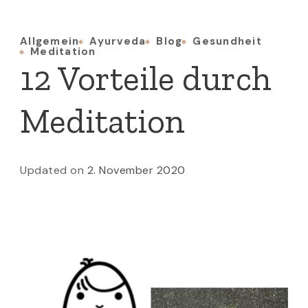
Allgemein
Ayurveda
Blog
Gesundheit
Meditation
12 Vorteile durch
Meditation
Updated on
2. November 2020