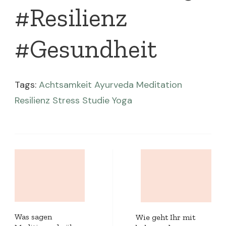
#Resilienz
#Gesundheit
Tags:
Achtsamkeit
Ayurveda
Meditation
Resilienz
Stress
Studie
Yoga
Post
Navigation
Was sagen
Wie geht Ihr mit