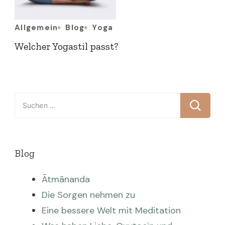
Allgemein
Blog
Yoga
Welcher Yogastil passt?
Suchen
nach:
Blog
Ātmānanda
Die Sorgen nehmen zu
Eine bessere Welt mit Meditation