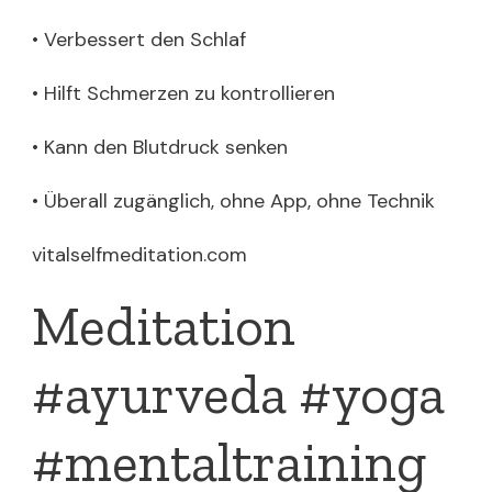
• Verbessert den Schlaf
• Hilft Schmerzen zu kontrollieren
• Kann den Blutdruck senken
• Überall zugänglich, ohne App, ohne Technik
vitalselfmeditation.com
Meditation
#ayurveda #yoga
#mentaltraining