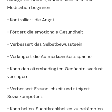
Meditation beginnen
• Kontrolliert die Angst
• Fördert die emotionale Gesundheit
• Verbessert das Selbstbewusstsein
• Verlängert die Aufmerksamkeitsspanne
• Kann den altersbedingten Gedächtnisverlust
verringern
• Verbessert Freundlichkeit und steigert
Sozialkompetenz
• Kann helfen, Suchtkrankheiten zu bekämpfen