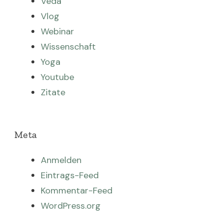
Veda
Vlog
Webinar
Wissenschaft
Yoga
Youtube
Zitate
Meta
Anmelden
Eintrags-Feed
Kommentar-Feed
WordPress.org