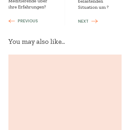
Meditierende über
belastenden
ihre Erfahrungen?
Situation um ?
PREVIOUS
NEXT
You may also like...