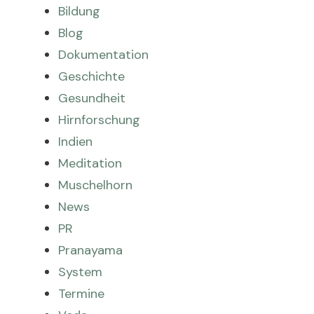
Bildung
Blog
Dokumentation
Geschichte
Gesundheit
Hirnforschung
Indien
Meditation
Muschelhorn
News
PR
Pranayama
System
Termine