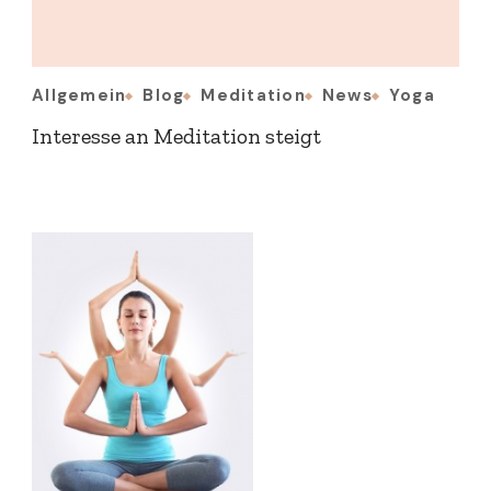
Allgemein
Blog
Meditation
News
Yoga
Interesse an Meditation steigt