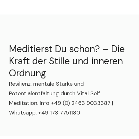
Meditierst Du schon? – Die
Kraft der Stille und inneren
Ordnung
Resilienz, mentale Stärke und
Potentialentfaltung durch Vital Self
Meditation. Info +49 (0) 2463 9033387 |
Whatsapp: +49 173 7751180