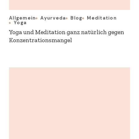
Allgemein
Ayurveda
Blog
Meditation
Yoga
Yoga und Meditation ganz natürlich gegen
Konzentrationsmangel