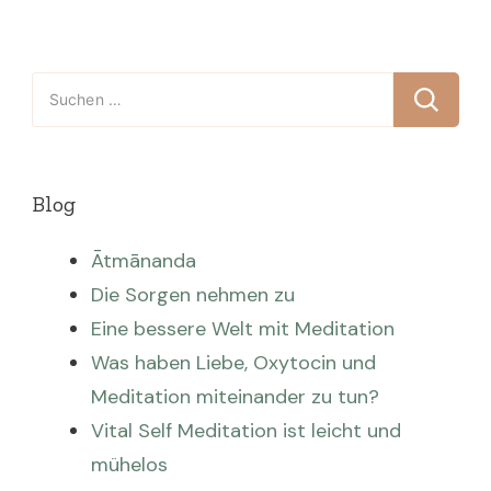
Suchen
nach:
Blog
Ātmānanda
Die Sorgen nehmen zu
Eine bessere Welt mit Meditation
Was haben Liebe, Oxytocin und
Meditation miteinander zu tun?
Vital Self Meditation ist leicht und
mühelos