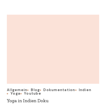
Allgemein
Blog
Dokumentation
Indien
Yoga
Youtube
Yoga in Indien Doku