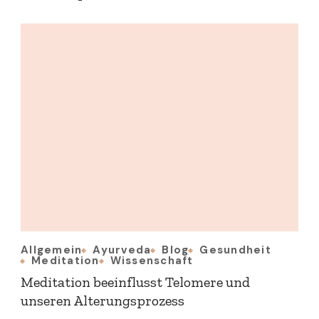
Allgemein
Ayurveda
Blog
Gesundheit
Meditation
Wissenschaft
Meditation beeinflusst Telomere und
unseren Alterungsprozess