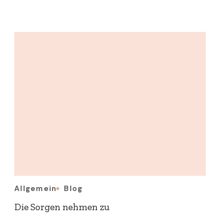
Allgemein
Blog
Die Sorgen nehmen zu