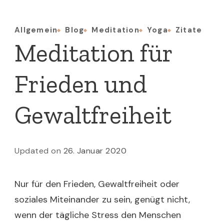
Allgemein
Blog
Meditation
Yoga
Zitate
Meditation für
Frieden und
Gewaltfreiheit
Updated on
26. Januar 2020
Nur für den Frieden, Gewaltfreiheit oder
soziales Miteinander zu sein, genügt nicht,
wenn der tägliche Stress den Menschen