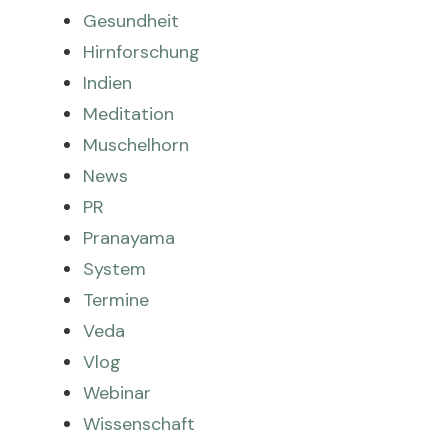
Gesundheit
Hirnforschung
Indien
Meditation
Muschelhorn
News
PR
Pranayama
System
Termine
Veda
Vlog
Webinar
Wissenschaft