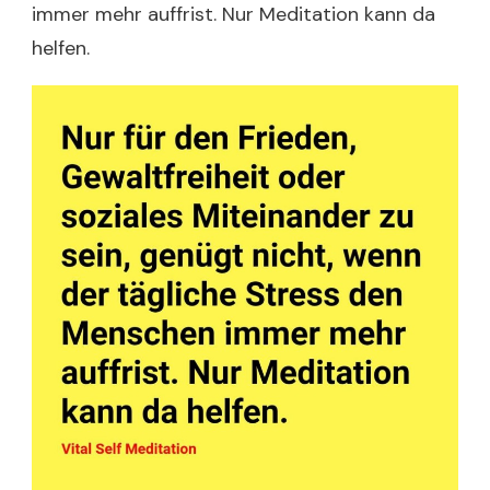
immer mehr auffrist. Nur Meditation kann da
helfen.