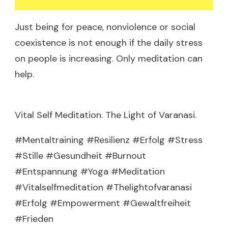
Just being for peace, nonviolence or social
coexistence is not enough if the daily stress
on people is increasing. Only meditation can
help.
Vital Self Meditation. The Light of Varanasi.
#Mentaltraining #Resilienz #Erfolg #Stress
#Stille #Gesundheit #Burnout
#Entspannung #Yoga #Meditation
#Vitalselfmeditation #Thelightofvaranasi
#Erfolg #Empowerment #Gewaltfreiheit
#Frieden