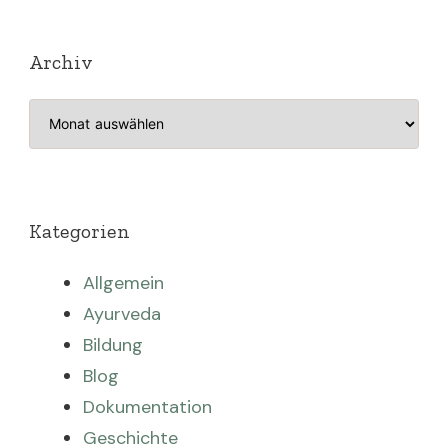
Archiv
Archiv
Kategorien
Allgemein
Ayurveda
Bildung
Blog
Dokumentation
Geschichte