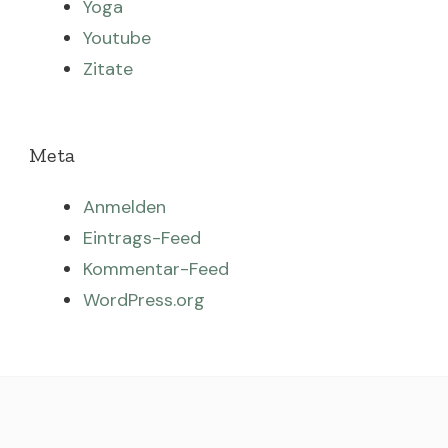
Yoga
Youtube
Zitate
Meta
Anmelden
Eintrags-Feed
Kommentar-Feed
WordPress.org