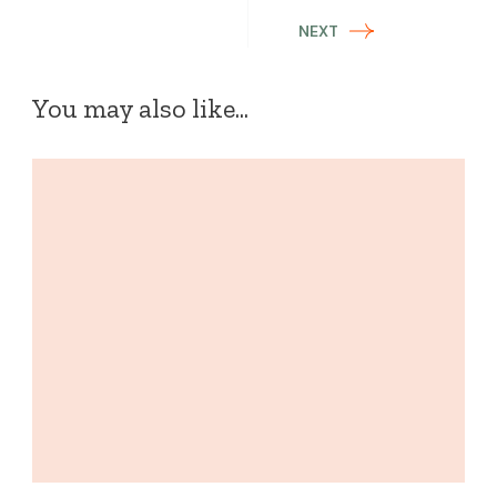
NEXT
You may also like...