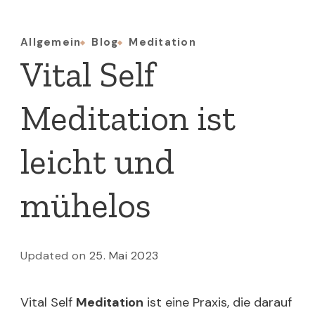
Allgemein
Blog
Meditation
Vital Self
Meditation ist
leicht und
mühelos
Updated on
25. Mai 2023
Vital Self
Meditation
ist eine Praxis, die darauf