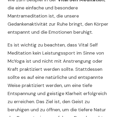
die eine einfache und besondere
Mantrameditation ist, die unsere
Gedankenaktivität zur Ruhe bringt, den Körper
entspannt und die Emotionen beruhigt.
Es ist wichtig zu beachten, dass Vital Self
Meditation kein Leistungssport im Sinne von
McYoga ist und nicht mit Anstrengung oder
Kraft praktiziert werden sollte. Stattdessen
sollte es auf eine natürliche und entspannte
Weise praktiziert werden, um eine tiefe
Entspannung und geistige Klarheit erfolgreich
zu erreichen. Das Ziel ist, den Geist zu
beruhigen und zu öffnen, um die tiefere Natur