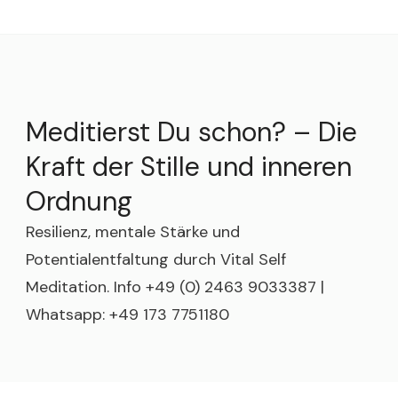
Meditierst Du schon? – Die
Kraft der Stille und inneren
Ordnung
Resilienz, mentale Stärke und
Potentialentfaltung durch Vital Self
Meditation. Info +49 (0) 2463 9033387 |
Whatsapp: +49 173 7751180