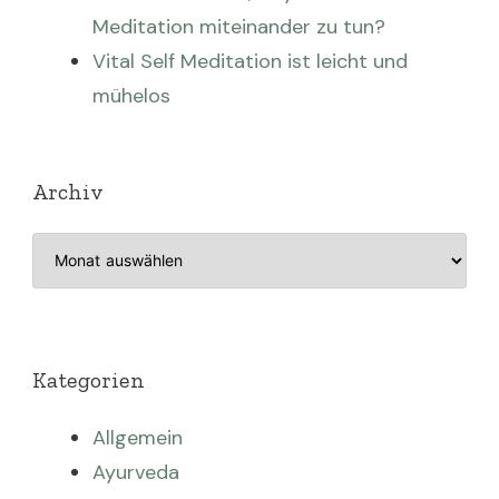
Meditation miteinander zu tun?
Vital Self Meditation ist leicht und
mühelos
Archiv
Archiv
Kategorien
Allgemein
Ayurveda