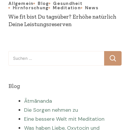
Allgemein
Blog
Gesundheit
Hirnforschung
Meditation
News
Wie fit bist Du tagsüber? Erhöhe natürlich
Deine Leistungsreserven
Suchen
nach:
Blog
Ātmānanda
Die Sorgen nehmen zu
Eine bessere Welt mit Meditation
Was haben Liebe, Oxytocin und