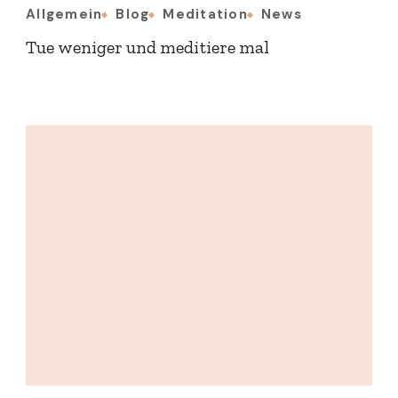
Allgemein
Blog
Meditation
News
Tue weniger und meditiere mal