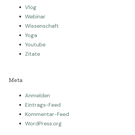
Vlog
Webinar
Wissenschaft
Yoga
Youtube
Zitate
Meta
Anmelden
Eintrags-Feed
Kommentar-Feed
WordPress.org