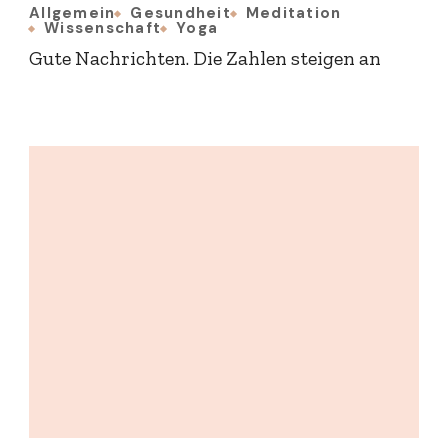
Allgemein
Gesundheit
Meditation
Wissenschaft
Yoga
Gute Nachrichten. Die Zahlen steigen an