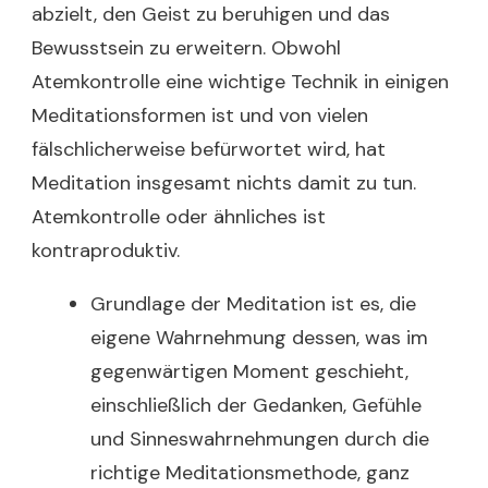
abzielt, den Geist zu beruhigen und das
Bewusstsein zu erweitern. Obwohl
Atemkontrolle eine wichtige Technik in einigen
Meditationsformen ist und von vielen
fälschlicherweise befürwortet wird, hat
Meditation insgesamt nichts damit zu tun.
Atemkontrolle oder ähnliches ist
kontraproduktiv.
Grundlage der Meditation ist es, die
eigene Wahrnehmung dessen, was im
gegenwärtigen Moment geschieht,
einschließlich der Gedanken, Gefühle
und Sinneswahrnehmungen durch die
richtige Meditationsmethode, ganz