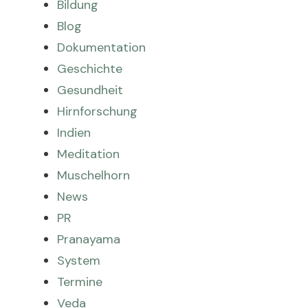
Bildung
Blog
Dokumentation
Geschichte
Gesundheit
Hirnforschung
Indien
Meditation
Muschelhorn
News
PR
Pranayama
System
Termine
Veda