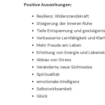
Positive Auswirkungen:
Resilienz. Widerstandskraft
Steigerung der inneren Ruhe
Tiefe Entspannung und gesteigerte
Verbesserte Lernfähigkeit und Klar
Mehr Freude am Leben
Erhöhung von Energie und Lebensk
Abbau von Stress
Veränderte, neue Sichtweise
Spiritualität
emotionale Intelligenz
Selbstwirksamkeit
Glück