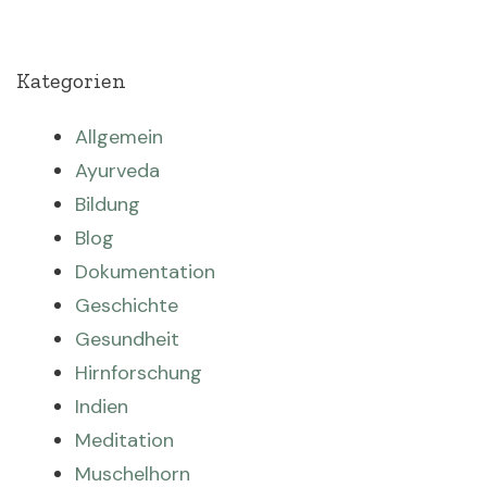
Kategorien
Allgemein
Ayurveda
Bildung
Blog
Dokumentation
Geschichte
Gesundheit
Hirnforschung
Indien
Meditation
Muschelhorn