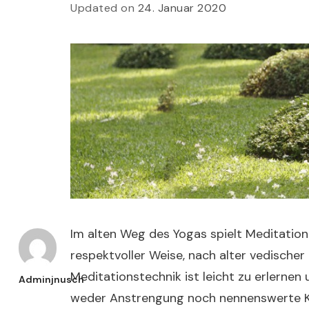
Updated on
24. Januar 2020
Im alten Weg des Yogas spielt Meditation
respektvoller Weise, nach alter vedischer
Meditationstechnik ist leicht zu erlernen 
Adminjnusch
weder Anstrengung noch nennenswerte K