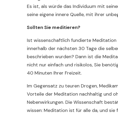
Es ist, als würde das Individuum mit sein
seine eigene innere Quelle, mit ihrer unb
Sollten Sie meditieren?
Ist wissenschaftlich fundierte Meditation
innerhalb der nächsten 30 Tage die selben
beschrieben wurden? Dann ist die Meditat
nicht nur einfach und risikolos, Sie benöt
40 Minuten Ihrer Freizeit.
Im Gegensatz zu teuren Drogen, Medikam
Vorteile der Meditation nachhaltig und 
Nebenwirkungen. Die Wissenschaft bestät
wissen: Meditation ist für alle da, und sie 