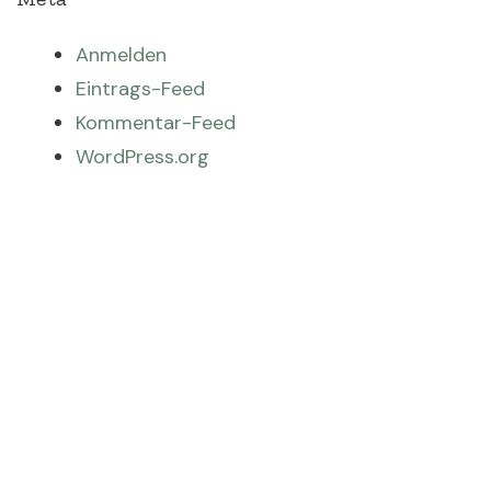
Anmelden
Eintrags-Feed
Kommentar-Feed
WordPress.org