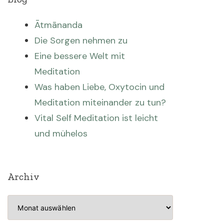
Ātmānanda
Die Sorgen nehmen zu
Eine bessere Welt mit
Meditation
Was haben Liebe, Oxytocin und
Meditation miteinander zu tun?
Vital Self Meditation ist leicht
und mühelos
Archiv
Archiv