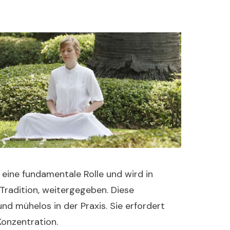
 eine fundamentale Rolle und wird in
 Tradition, weitergegeben. Diese
und mühelos in der Praxis. Sie erfordert
onzentration.