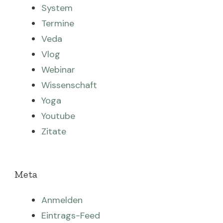
System
Termine
Veda
Vlog
Webinar
Wissenschaft
Yoga
Youtube
Zitate
Meta
Anmelden
Eintrags-Feed