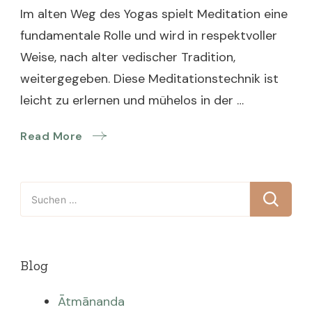
Im alten Weg des Yogas spielt Meditation eine
fundamentale Rolle und wird in respektvoller
Weise, nach alter vedischer Tradition,
weitergegeben. Diese Meditationstechnik ist
leicht zu erlernen und mühelos in der …
Read More
Suchen
nach:
Blog
Ātmānanda