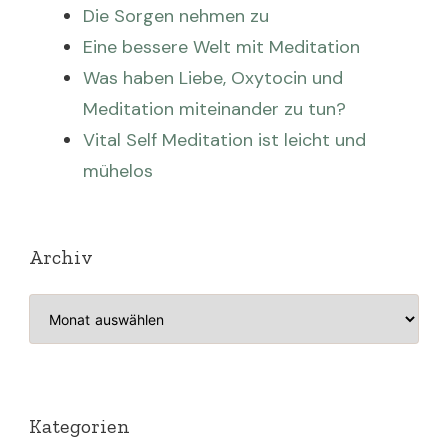
Die Sorgen nehmen zu
Eine bessere Welt mit Meditation
Was haben Liebe, Oxytocin und
Meditation miteinander zu tun?
Vital Self Meditation ist leicht und
mühelos
Archiv
Archiv
Kategorien