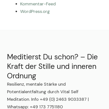
Kommentar-Feed
WordPress.org
Meditierst Du schon? – Die
Kraft der Stille und inneren
Ordnung
Resilienz, mentale Stärke und
Potentialentfaltung durch Vital Self
Meditation. Info +49 (0) 2463 9033387 |
Whatsapp: +49 173 7751180