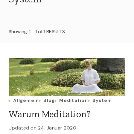
Showing: 1 - 1 of 1 RESULTS
Allgemein
Blog
Meditation
System
Warum Meditation?
Updated on
24. Januar 2020