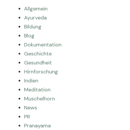
Allgemein
Ayurveda
Bildung
Blog
Dokumentation
Geschichte
Gesundheit
Hirnforschung
Indien
Meditation
Muschelhorn
News
PR
Pranayama