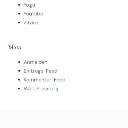
Yoga
Youtube
Zitate
Meta
Anmelden
Eintrags-Feed
Kommentar-Feed
WordPress.org