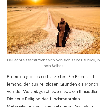
Der echte
Eremit
zieht sich von sich selbst zurück, in
sein Selbst
Eremiten gibt es seit Urzeiten. Ein Eremit ist
jemand, der aus religiösen Gründen als Mönch
von der Welt abgeschieden lebt; ein Einsiedler.
Die neue Religion des fundamentalen
Materialismus und sein säkulares Weltbild mit