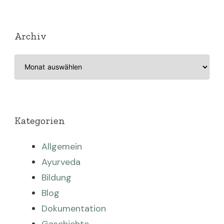
Archiv
Archiv
Kategorien
Allgemein
Ayurveda
Bildung
Blog
Dokumentation
Geschichte