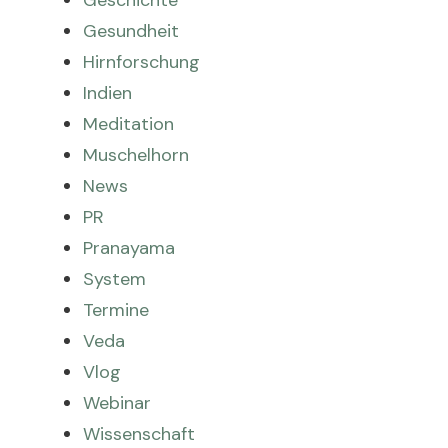
Gesundheit
Hirnforschung
Indien
Meditation
Muschelhorn
News
PR
Pranayama
System
Termine
Veda
Vlog
Webinar
Wissenschaft