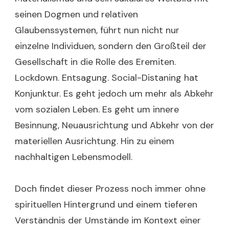
seinen Dogmen und relativen
Glaubenssystemen, führt nun nicht nur
einzelne Individuen, sondern den Großteil der
Gesellschaft in die Rolle des Eremiten.
Lockdown. Entsagung. Social-Distaning hat
Konjunktur. Es geht jedoch um mehr als Abkehr
vom sozialen Leben. Es geht um innere
Besinnung, Neuausrichtung und Abkehr von der
materiellen Ausrichtung. Hin zu einem
nachhaltigen Lebensmodell.
Doch findet dieser Prozess noch immer ohne
spirituellen Hintergrund und einem tieferen
Verständnis der Umstände im Kontext einer