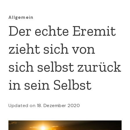
Allgemein
Der echte Eremit
zieht sich von
sich selbst zurück
in sein Selbst
Updated on
18. Dezember 2020