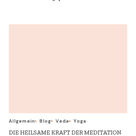
Allgemein
Blog
Veda
Yoga
DIE HEILSAME KRAFT DER MEDITATION