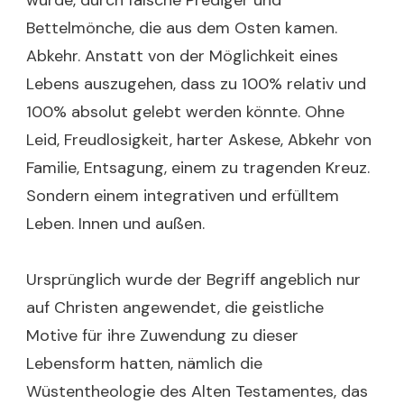
wurde, durch falsche Prediger und
Bettelmönche, die aus dem Osten kamen.
Abkehr. Anstatt von der Möglichkeit eines
Lebens auszugehen, dass zu 100% relativ und
100% absolut gelebt werden könnte. Ohne
Leid, Freudlosigkeit, harter Askese, Abkehr von
Familie, Entsagung, einem zu tragenden Kreuz.
Sondern einem integrativen und erfülltem
Leben. Innen und außen.
Ursprünglich wurde der Begriff angeblich nur
auf Christen angewendet, die geistliche
Motive für ihre Zuwendung zu dieser
Lebensform hatten, nämlich die
Wüstentheologie des Alten Testamentes, das