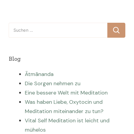
Suchen
nach:
Blog
Ātmānanda
Die Sorgen nehmen zu
Eine bessere Welt mit Meditation
Was haben Liebe, Oxytocin und
Meditation miteinander zu tun?
Vital Self Meditation ist leicht und
mühelos