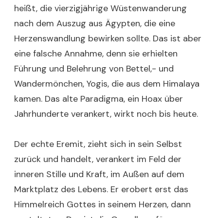
heißt, die vierzigjährige Wüstenwanderung
nach dem Auszug aus Ägypten, die eine
Herzenswandlung bewirken sollte. Das ist aber
eine falsche Annahme, denn sie erhielten
Führung und Belehrung von Bettel,- und
Wandermönchen, Yogis, die aus dem Himalaya
kamen. Das alte Paradigma, ein Hoax über
Jahrhunderte verankert, wirkt noch bis heute.
Der echte Eremit, zieht sich in sein Selbst
zurück und handelt, verankert im Feld der
inneren Stille und Kraft, im Außen auf dem
Marktplatz des Lebens. Er erobert erst das
Himmelreich Gottes in seinem Herzen, dann