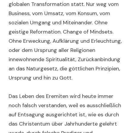
globalen Transformation statt. Nur weg vom
Business, vom Umsatz, vom Konsum, vom
sozialen Umgang und Miteinander. Ohne
geistige Reformation. Change of Mindsets.
Ohne Erweckung, Aufklärung und Erleuchtung,
oder dem Ursprung aller Religionen
innewohnende Spiritualität, Zurückanbindung
an das Naturgesetz, die göttlichen Prinzipien,
Ursprung und hin zu Gott.
Das Leben des Eremiten wird heute immer
noch falsch verstanden, weil es ausschließlich
auf Entsagung ausgerichtet ist, wie es durch
das Christentum über Jahrhunderte gelehrt