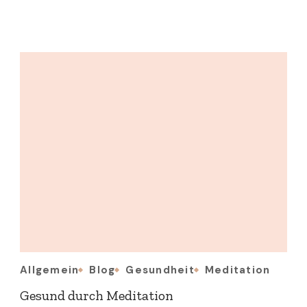
Allgemein
Blog
Gesundheit
Meditation
Gesund durch Meditation