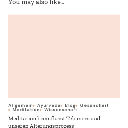
You may also like...
Allgemein
Ayurveda
Blog
Gesundheit
Meditation
Wissenschaft
Meditation beeinflusst Telomere und
unseren Alterungsprozess