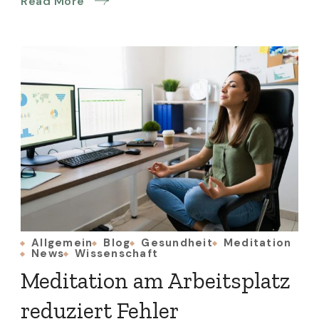
Read More
Allgemein
Blog
Gesundheit
Meditation
News
Wissenschaft
Meditation am Arbeitsplatz
reduziert Fehler