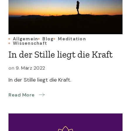
Allgemein
Blog
Meditation
Wissenschaft
In der Stille liegt die Kraft
on
9. März 2022
In der Stille liegt die Kraft.
Read More