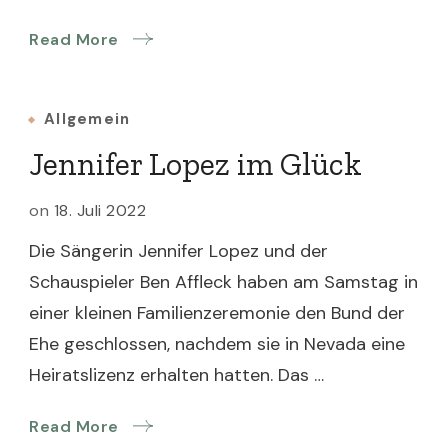
Read More
Allgemein
Jennifer Lopez im Glück
on
18. Juli 2022
Die Sängerin Jennifer Lopez und der
Schauspieler Ben Affleck haben am Samstag in
einer kleinen Familienzeremonie den Bund der
Ehe geschlossen, nachdem sie in Nevada eine
Heiratslizenz erhalten hatten. Das …
Read More