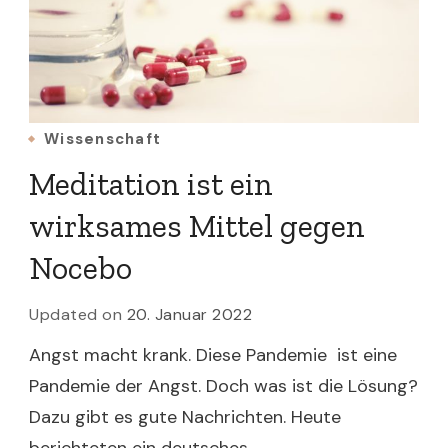
Wissenschaft
Meditation ist ein
wirksames Mittel gegen
Nocebo
Updated on
20. Januar 2022
Angst macht krank. Diese Pandemie ist eine
Pandemie der Angst. Doch was ist die Lösung?
Dazu gibt es gute Nachrichten. Heute
berichteten ein deutsches