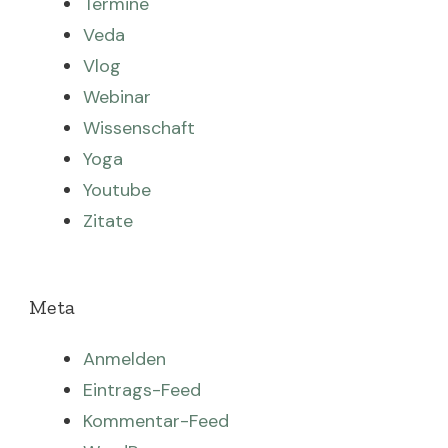
Termine
Veda
Vlog
Webinar
Wissenschaft
Yoga
Youtube
Zitate
Meta
Anmelden
Eintrags-Feed
Kommentar-Feed