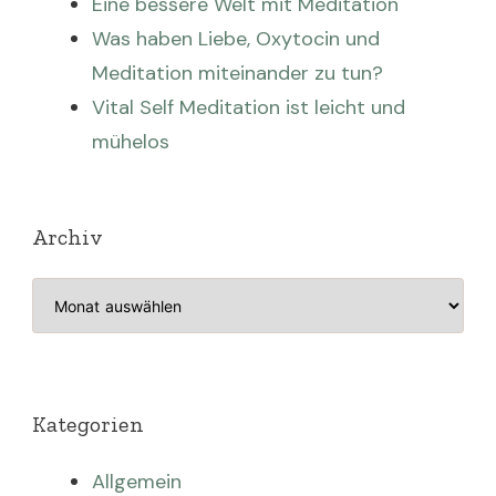
Eine bessere Welt mit Meditation
Was haben Liebe, Oxytocin und
Meditation miteinander zu tun?
Vital Self Meditation ist leicht und
mühelos
Archiv
Archiv
Kategorien
Allgemein