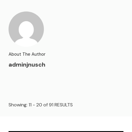
About The Author
adminjnusch
Showing: 11 - 20 of 91 RESULTS