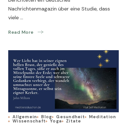
Nachrichtenmagazin über eine Studie, dass
viele …
Read More
Allgemein
Blog
Gesundheit
Meditation
Wissenschaft
Yoga
Zitate