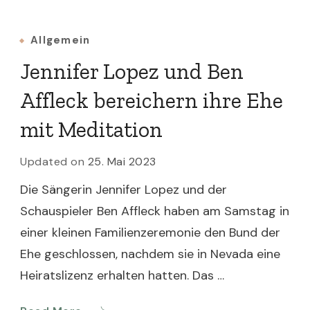
Allgemein
Jennifer Lopez und Ben
Affleck bereichern ihre Ehe
mit Meditation
Updated on
25. Mai 2023
Die Sängerin Jennifer Lopez und der
Schauspieler Ben Affleck haben am Samstag in
einer kleinen Familienzeremonie den Bund der
Ehe geschlossen, nachdem sie in Nevada eine
Heiratslizenz erhalten hatten. Das …