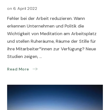
on
6. April 2022
Fehler bei der Arbeit reduzieren. Wann
erkennen Unternehmen und Politik die
Wichtigkeit von Meditation am Arbeitsplatz
und stellen Ruheräume, Räume der Stille für
ihre Mitarbeiter*innen zur Verfügung? Neue
Studien zeigen, …
Read More