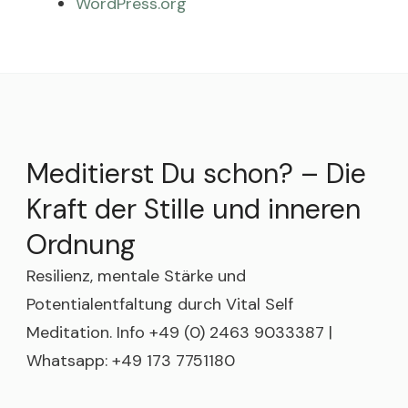
WordPress.org
Meditierst Du schon? – Die
Kraft der Stille und inneren
Ordnung
Resilienz, mentale Stärke und
Potentialentfaltung durch Vital Self
Meditation. Info +49 (0) 2463 9033387 |
Whatsapp: +49 173 7751180