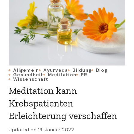
Allgemein
Ayurveda
Bildung
Blog
Gesundheit
Meditation
PR
Wissenschaft
Meditation kann
Krebspatienten
Erleichterung verschaffen
Updated on
13. Januar 2022