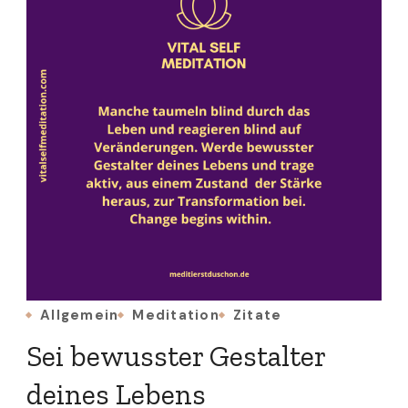
Allgemein
Meditation
Zitate
Sei bewusster Gestalter
deines Lebens