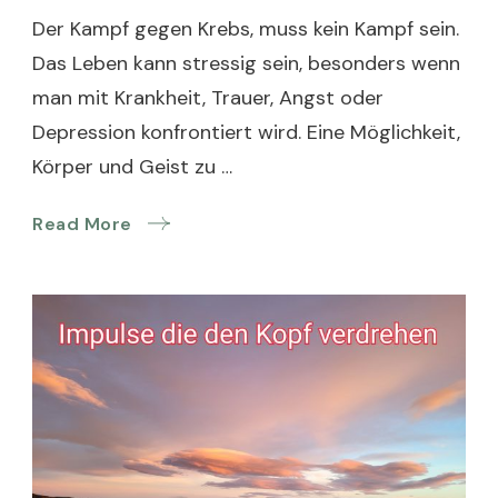
Der Kampf gegen Krebs, muss kein Kampf sein.
Das Leben kann stressig sein, besonders wenn
man mit Krankheit, Trauer, Angst oder
Depression konfrontiert wird. Eine Möglichkeit,
Körper und Geist zu …
Read More