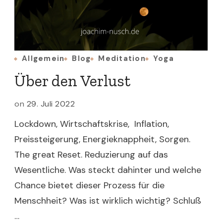
Allgemein
Blog
Meditation
Yoga
Über den Verlust
on
29. Juli 2022
Lockdown, Wirtschaftskrise, Inflation,
Preissteigerung, Energieknappheit, Sorgen.
The great Reset. Reduzierung auf das
Wesentliche. Was steckt dahinter und welche
Chance bietet dieser Prozess für die
Menschheit? Was ist wirklich wichtig? Schluß
…