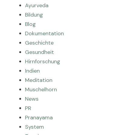
Ayurveda
Bildung
Blog
Dokumentation
Geschichte
Gesundheit
Hirnforschung
Indien
Meditation
Muschelhorn
News
PR
Pranayama
System