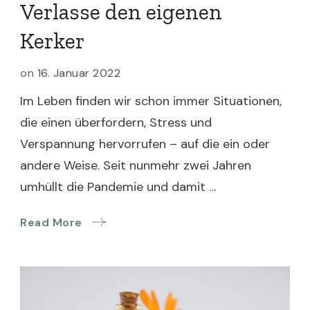
Verlasse den eigenen
Kerker
on
16. Januar 2022
Im Leben finden wir schon immer Situationen,
die einen überfordern, Stress und
Verspannung hervorrufen – auf die ein oder
andere Weise. Seit nunmehr zwei Jahren
umhüllt die Pandemie und damit …
Read More