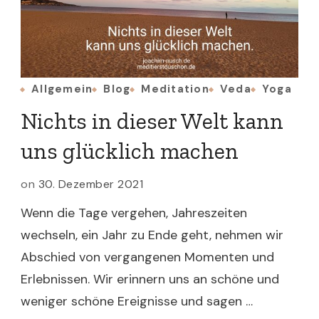
Allgemein
Blog
Meditation
Veda
Yoga
Nichts in dieser Welt kann
uns glücklich machen
on
30. Dezember 2021
Wenn die Tage vergehen, Jahreszeiten
wechseln, ein Jahr zu Ende geht, nehmen wir
Abschied von vergangenen Momenten und
Erlebnissen. Wir erinnern uns an schöne und
weniger schöne Ereignisse und sagen …