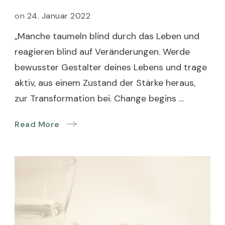
on
24. Januar 2022
„Manche taumeln blind durch das Leben und
reagieren blind auf Veränderungen. Werde
bewusster Gestalter deines Lebens und trage
aktiv, aus einem Zustand der Stärke heraus,
zur Transformation bei. Change begins …
Read More