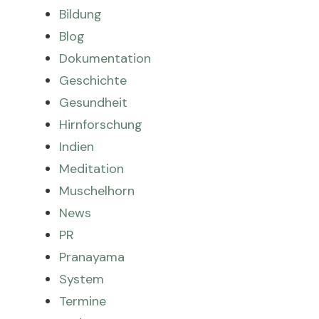
Bildung
Blog
Dokumentation
Geschichte
Gesundheit
Hirnforschung
Indien
Meditation
Muschelhorn
News
PR
Pranayama
System
Termine