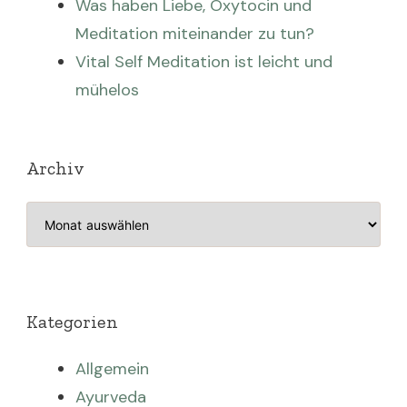
Was haben Liebe, Oxytocin und
Meditation miteinander zu tun?
Vital Self Meditation ist leicht und
mühelos
Archiv
Archiv
Kategorien
Allgemein
Ayurveda