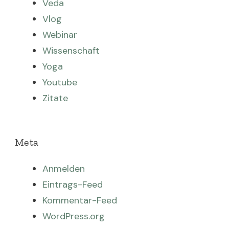
Veda
Vlog
Webinar
Wissenschaft
Yoga
Youtube
Zitate
Meta
Anmelden
Eintrags-Feed
Kommentar-Feed
WordPress.org