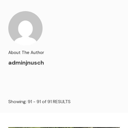
About The Author
adminjnusch
Showing: 91 - 91 of 91 RESULTS