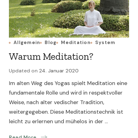
Allgemein
Blog
Meditation
System
Warum Meditation?
Updated on
24. Januar 2020
Im alten Weg des Yogas spielt Meditation eine
fundamentale Rolle und wird in respektvoller
Weise, nach alter vedischer Tradition,
weitergegeben. Diese Meditationstechnik ist
leicht zu erlernen und mühelos in der …
Read More