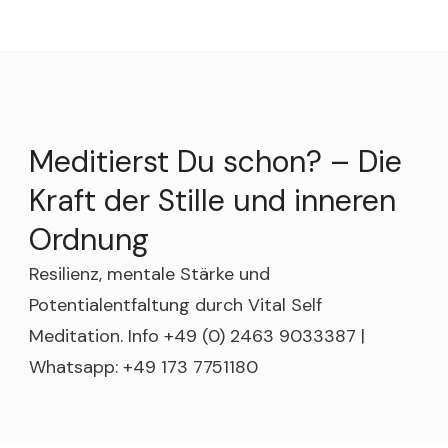
Meditierst Du schon? – Die
Kraft der Stille und inneren
Ordnung
Resilienz, mentale Stärke und
Potentialentfaltung durch Vital Self
Meditation. Info +49 (0) 2463 9033387 |
Whatsapp: +49 173 7751180