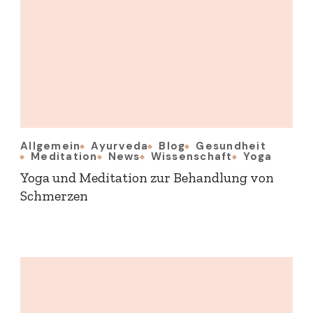
Allgemein
Ayurveda
Blog
Gesundheit
Meditation
News
Wissenschaft
Yoga
Yoga und Meditation zur Behandlung von
Schmerzen