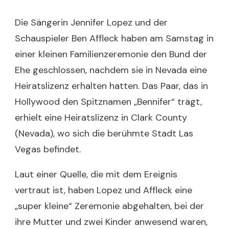
Die Sängerin Jennifer Lopez und der
Schauspieler Ben Affleck haben am Samstag in
einer kleinen Familienzeremonie den Bund der
Ehe geschlossen, nachdem sie in Nevada eine
Heiratslizenz erhalten hatten. Das Paar, das in
Hollywood den Spitznamen „Bennifer“ trägt,
erhielt eine Heiratslizenz in Clark County
(Nevada), wo sich die berühmte Stadt Las
Vegas befindet.
Laut einer Quelle, die mit dem Ereignis
vertraut ist, haben Lopez und Affleck eine
„super kleine“ Zeremonie abgehalten, bei der
ihre Mutter und zwei Kinder anwesend waren,