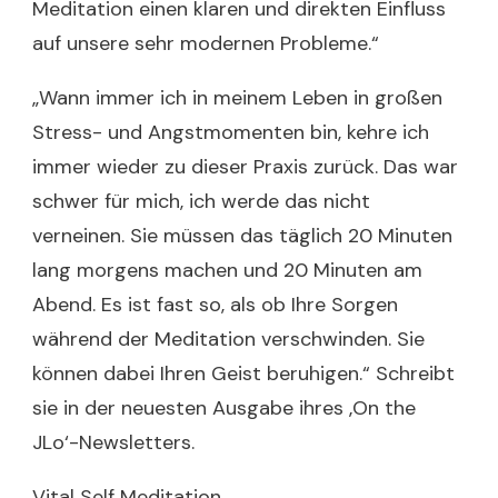
Meditation einen klaren und direkten Einfluss
auf unsere sehr modernen Probleme.“
„Wann immer ich in meinem Leben in großen
Stress- und Angstmomenten bin, kehre ich
immer wieder zu dieser Praxis zurück. Das war
schwer für mich, ich werde das nicht
verneinen. Sie müssen das täglich 20 Minuten
lang morgens machen und 20 Minuten am
Abend. Es ist fast so, als ob Ihre Sorgen
während der Meditation verschwinden. Sie
können dabei Ihren Geist beruhigen.“ Schreibt
sie in der neuesten Ausgabe ihres ‚On the
JLo‘-Newsletters.
Vital Self Meditation