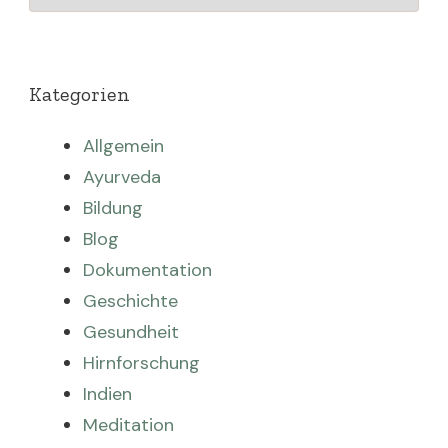
Kategorien
Allgemein
Ayurveda
Bildung
Blog
Dokumentation
Geschichte
Gesundheit
Hirnforschung
Indien
Meditation