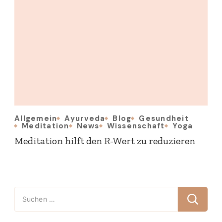
Allgemein
Ayurveda
Blog
Gesundheit
Meditation
News
Wissenschaft
Yoga
Meditation hilft den R-Wert zu reduzieren
Suchen
nach: