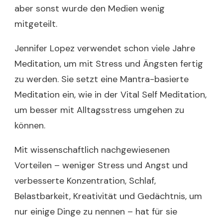
aber sonst wurde den Medien wenig
mitgeteilt.
Jennifer Lopez verwendet schon viele Jahre
Meditation, um mit Stress und Ängsten fertig
zu werden. Sie setzt eine Mantra-basierte
Meditation ein, wie in der Vital Self Meditation,
um besser mit Alltagsstress umgehen zu
können.
Mit wissenschaftlich nachgewiesenen
Vorteilen – weniger Stress und Angst und
verbesserte Konzentration, Schlaf,
Belastbarkeit, Kreativität und Gedächtnis, um
nur einige Dinge zu nennen – hat für sie