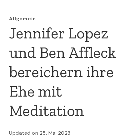
Allgemein
Jennifer Lopez
und Ben Affleck
bereichern ihre
Ehe mit
Meditation
Updated on
25. Mai 2023