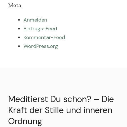
Meta
Anmelden
Eintrags-Feed
Kommentar-Feed
WordPress.org
Meditierst Du schon? – Die
Kraft der Stille und inneren
Ordnung