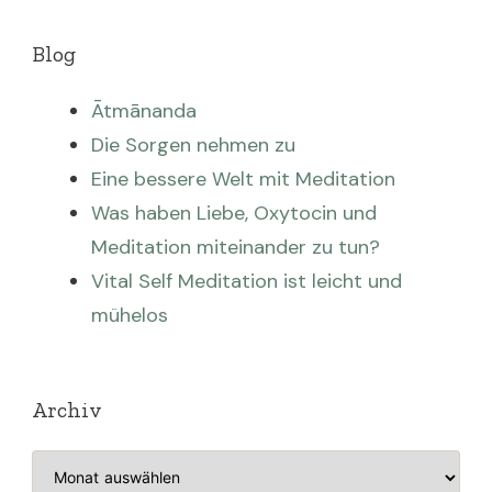
Blog
Ātmānanda
Die Sorgen nehmen zu
Eine bessere Welt mit Meditation
Was haben Liebe, Oxytocin und
Meditation miteinander zu tun?
Vital Self Meditation ist leicht und
mühelos
Archiv
Archiv