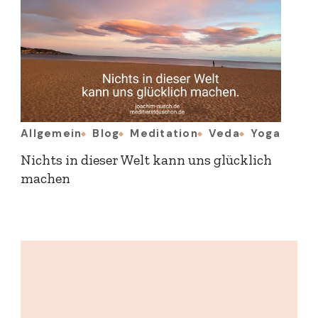
Allgemein
Blog
Meditation
Veda
Yoga
Nichts in dieser Welt kann uns glücklich
machen