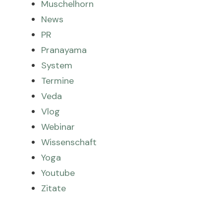
Muschelhorn
News
PR
Pranayama
System
Termine
Veda
Vlog
Webinar
Wissenschaft
Yoga
Youtube
Zitate