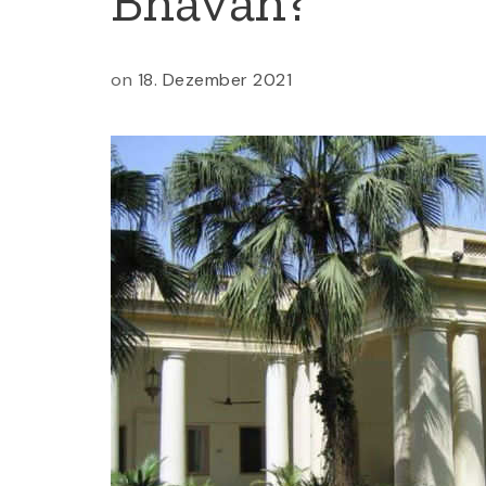
Bhavan?
on
18. Dezember 2021