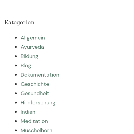
Kategorien
Allgemein
Ayurveda
Bildung
Blog
Dokumentation
Geschichte
Gesundheit
Hirnforschung
Indien
Meditation
Muschelhorn