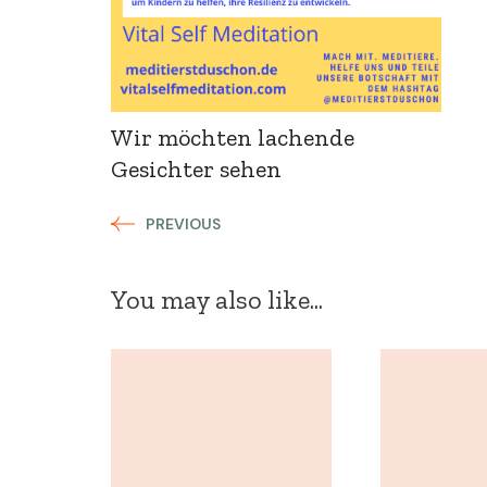
Wir möchten lachende
Gesichter sehen
PREVIOUS
You may also like...