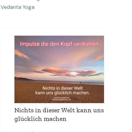
Vedanta
Yoga
Nichts in dieser Welt kann uns
glücklich machen