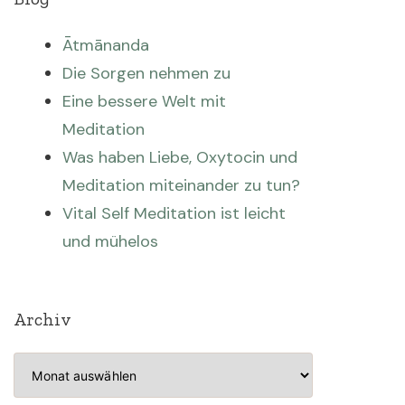
Ātmānanda
Die Sorgen nehmen zu
Eine bessere Welt mit
Meditation
Was haben Liebe, Oxytocin und
Meditation miteinander zu tun?
Vital Self Meditation ist leicht
und mühelos
Archiv
Archiv