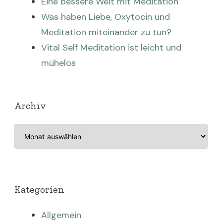
Eine bessere Welt mit Meditation
Was haben Liebe, Oxytocin und
Meditation miteinander zu tun?
Vital Self Meditation ist leicht und
mühelos
Archiv
Archiv
Kategorien
Allgemein