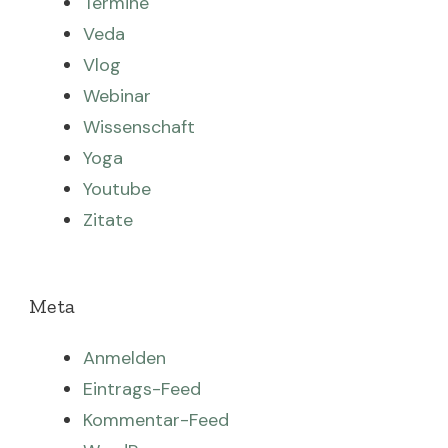
Termine
Veda
Vlog
Webinar
Wissenschaft
Yoga
Youtube
Zitate
Meta
Anmelden
Eintrags-Feed
Kommentar-Feed