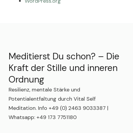
WordPress.org
Meditierst Du schon? – Die
Kraft der Stille und inneren
Ordnung
Resilienz, mentale Stärke und
Potentialentfaltung durch Vital Self
Meditation. Info +49 (0) 2463 9033387 |
Whatsapp: +49 173 7751180