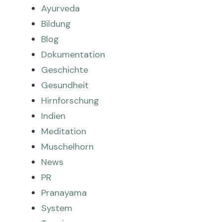
Ayurveda
Bildung
Blog
Dokumentation
Geschichte
Gesundheit
Hirnforschung
Indien
Meditation
Muschelhorn
News
PR
Pranayama
System