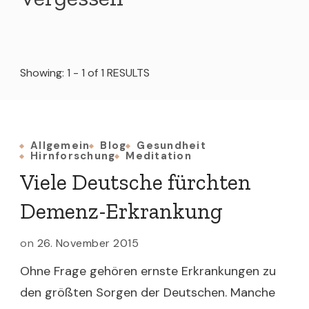
Showing: 1 - 1 of 1 RESULTS
Allgemein
Blog
Gesundheit
Hirnforschung
Meditation
Viele Deutsche fürchten
Demenz-Erkrankung
on
26. November 2015
Ohne Frage gehören ernste Erkrankungen zu
den größten Sorgen der Deutschen. Manche