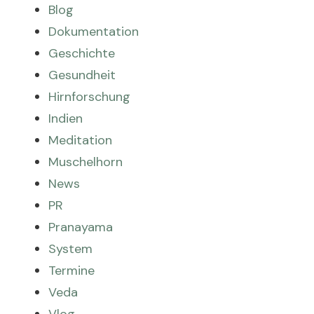
Blog
Dokumentation
Geschichte
Gesundheit
Hirnforschung
Indien
Meditation
Muschelhorn
News
PR
Pranayama
System
Termine
Veda