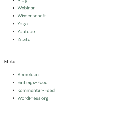
Vlog
Webinar
Wissenschaft
Yoga
Youtube
Zitate
Meta
Anmelden
Eintrags-Feed
Kommentar-Feed
WordPress.org