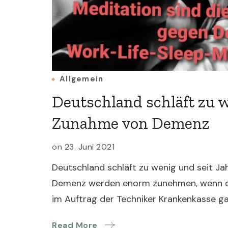
Allgemein
Deutschland schläft zu w
Zunahme von Demenz
on
23. Juni 2021
Deutschland schläft zu wenig und seit Ja
Demenz werden enorm zunehmen, wenn der
im Auftrag der Techniker Krankenkasse g
Read More