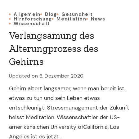
Allgemein
Blog
Gesundheit
Hirnforschung
Meditation
News
Wissenschaft
Verlangsamung des
Alterungprozess des
Gehirns
Updated on
6. Dezember 2020
Gehirn altert langsamer, wenn man bereit ist,
etwas zu tun und sein Leben etwas
entschleunigt. Stressmanagement der Zukunft
heisst Meditation. Wissenschaftler der US-
amerikansichen University ofCalifornia, Los
Angeles ist es jetzt …