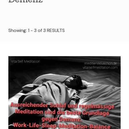
Showing: 1 - 3 of 3 RESULTS