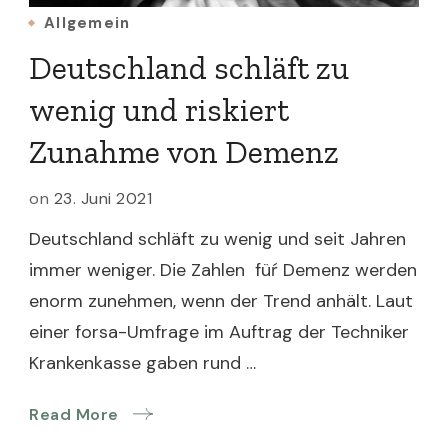
Allgemein
Deutschland schläft zu
wenig und riskiert
Zunahme von Demenz
on
23. Juni 2021
Deutschland schläft zu wenig und seit Jahren
immer weniger. Die Zahlen füŕ Demenz werden
enorm zunehmen, wenn der Trend anhält. Laut
einer forsa-Umfrage im Auftrag der Techniker
Krankenkasse gaben rund …
Read More