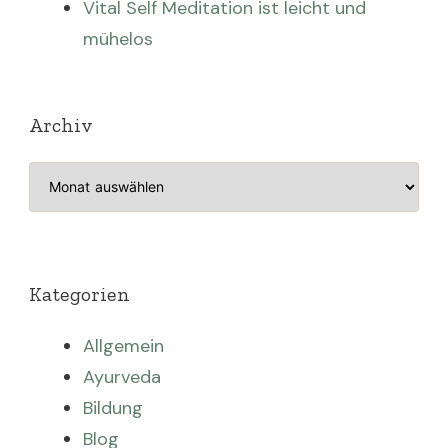
Vital Self Meditation ist leicht und
mühelos
Archiv
Archiv
Kategorien
Allgemein
Ayurveda
Bildung
Blog