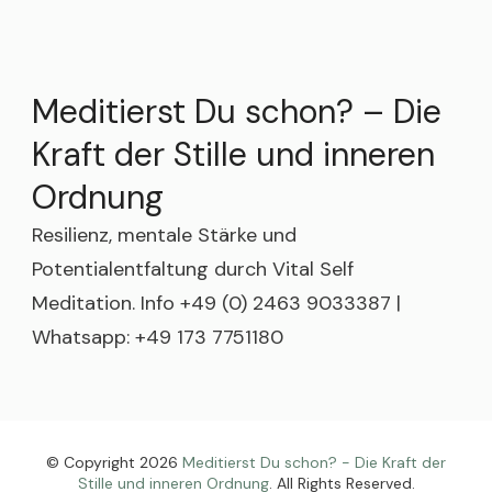
Meditierst Du schon? – Die
Kraft der Stille und inneren
Ordnung
Resilienz, mentale Stärke und
Potentialentfaltung durch Vital Self
Meditation. Info +49 (0) 2463 9033387 |
Whatsapp: +49 173 7751180
© Copyright 2026
Meditierst Du schon? - Die Kraft der
Stille und inneren Ordnung
. All Rights Reserved.