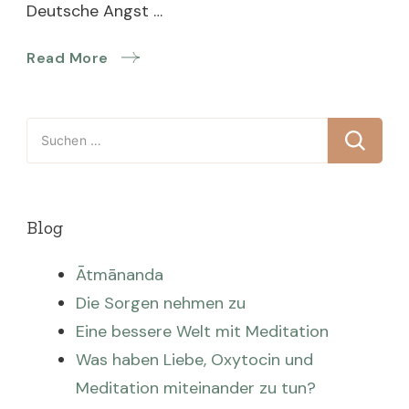
Deutsche Angst …
Read More
Suchen
nach:
Blog
Ātmānanda
Die Sorgen nehmen zu
Eine bessere Welt mit Meditation
Was haben Liebe, Oxytocin und
Meditation miteinander zu tun?