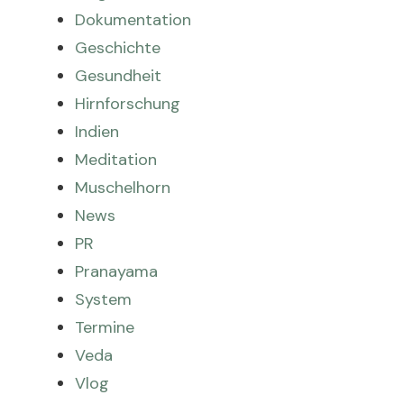
Dokumentation
Geschichte
Gesundheit
Hirnforschung
Indien
Meditation
Muschelhorn
News
PR
Pranayama
System
Termine
Veda
Vlog