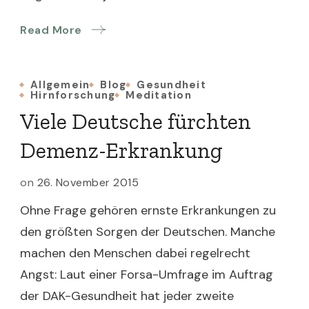
Read More
Allgemein
Blog
Gesundheit
Hirnforschung
Meditation
Viele Deutsche fürchten
Demenz-Erkrankung
on
26. November 2015
Ohne Frage gehören ernste Erkrankungen zu
den größten Sorgen der Deutschen. Manche
machen den Menschen dabei regelrecht
Angst: Laut einer Forsa-Umfrage im Auftrag
der DAK-Gesundheit hat jeder zweite