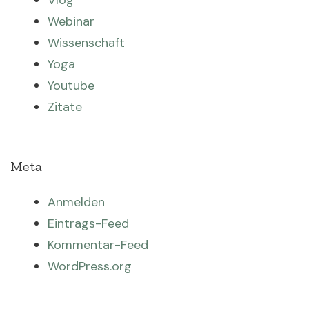
Vlog
Webinar
Wissenschaft
Yoga
Youtube
Zitate
Meta
Anmelden
Eintrags-Feed
Kommentar-Feed
WordPress.org