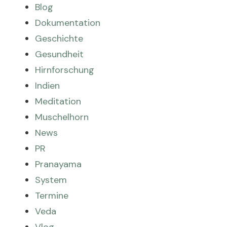
Blog
Dokumentation
Geschichte
Gesundheit
Hirnforschung
Indien
Meditation
Muschelhorn
News
PR
Pranayama
System
Termine
Veda