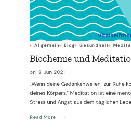
Allgemein
Blog
Gesundheit
Medita
Biochemie und Meditati
on
18. Juni 2021
„Wenn deine Gedankenwellen zur Ruhe k
deines Körpers.“ Meditation ist eine ment
Stress und Angst aus dem täglichen Lebe
Read More