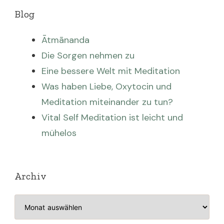
Blog
Ātmānanda
Die Sorgen nehmen zu
Eine bessere Welt mit Meditation
Was haben Liebe, Oxytocin und
Meditation miteinander zu tun?
Vital Self Meditation ist leicht und
mühelos
Archiv
Archiv