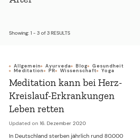
Showing: 1 - 3 of 3 RESULTS
Allgemein
Ayurveda
Blog
Gesundheit
Meditation
PR
Wissenschaft
Yoga
Meditation kann bei Herz-
Kreislauf-Erkrankungen
Leben retten
Updated on
16. Dezember 2020
In Deutschland sterben jährlich rund 80.000