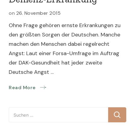
on
26. November 2015
Ohne Frage gehören ernste Erkrankungen zu
den größten Sorgen der Deutschen. Manche
machen den Menschen dabei regelrecht
Angst: Laut einer Forsa-Umfrage im Auftrag
der DAK-Gesundheit hat jeder zweite
Deutsche Angst …
Read More
Suchen
nach: