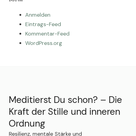
Anmelden
Eintrags-Feed
Kommentar-Feed
WordPress.org
Meditierst Du schon? – Die
Kraft der Stille und inneren
Ordnung
Resilienz, mentale Stärke und