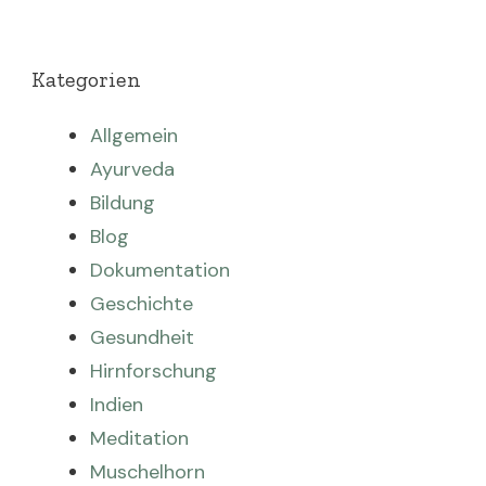
Kategorien
Allgemein
Ayurveda
Bildung
Blog
Dokumentation
Geschichte
Gesundheit
Hirnforschung
Indien
Meditation
Muschelhorn