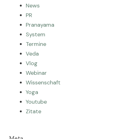
News
PR
Pranayama
System
Termine
Veda
Vlog
Webinar
Wissenschaft
Yoga
Youtube
Zitate
Meta