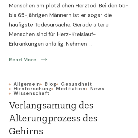
Menschen am plötzlichen Herztod. Bei den 55-
bis 65-jährigen Männern ist er sogar die
häufigste Todesursache. Gerade ältere
Menschen sind für Herz-Kreislauf-
Erkrankungen anfällig. Nehmen …
Read More
Allgemein
Blog
Gesundheit
Hirnforschung
Meditation
News
Wissenschaft
Verlangsamung des
Alterungprozess des
Gehirns