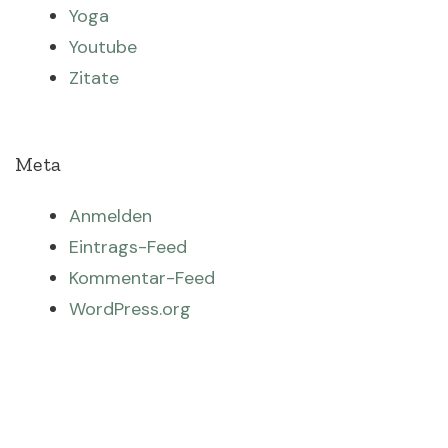
Yoga
Youtube
Zitate
Meta
Anmelden
Eintrags-Feed
Kommentar-Feed
WordPress.org