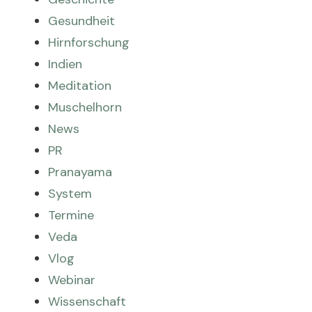
Gesundheit
Hirnforschung
Indien
Meditation
Muschelhorn
News
PR
Pranayama
System
Termine
Veda
Vlog
Webinar
Wissenschaft