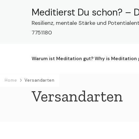
Meditierst Du schon? – D
Resilienz, mentale Stärke und Potentialen
7751180
Warum ist Meditation gut? Why is Meditation
Home
Versandarten
Versandarten