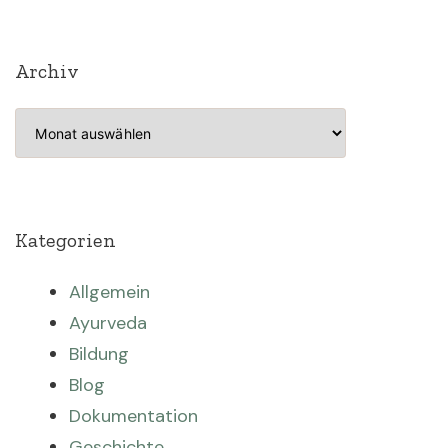
Archiv
Archiv
Kategorien
Allgemein
Ayurveda
Bildung
Blog
Dokumentation
Geschichte