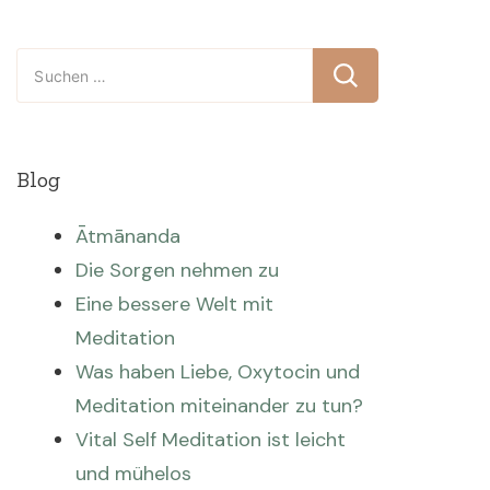
Suchen
nach:
Blog
Ātmānanda
Die Sorgen nehmen zu
Eine bessere Welt mit
Meditation
Was haben Liebe, Oxytocin und
Meditation miteinander zu tun?
Vital Self Meditation ist leicht
und mühelos